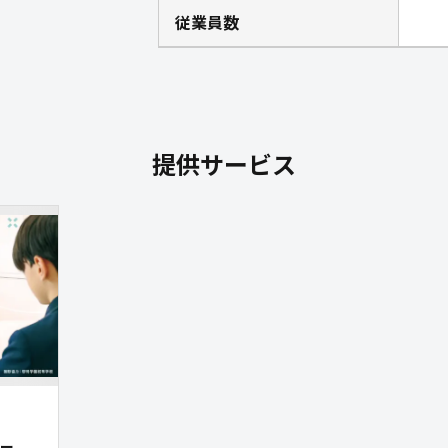
従業員数
提供サービス
ポー