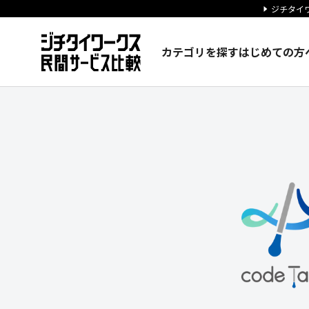
ジチタイワ
カテゴリを探す
はじめての方
株式会社コードタクトの企業情