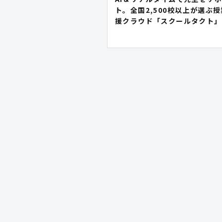
ト。全国2,500校以上が選ぶ
援クラウド「スクールタクト」