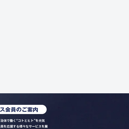
治体で働く“コトとヒト”を元気
職員を応援する様々なサービスを展