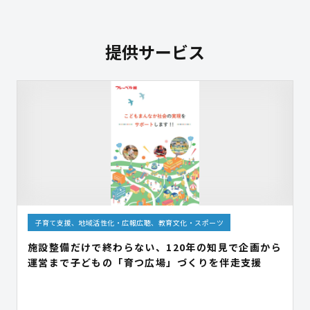
提供サービス
子育て支援、地域活性化・広報広聴、教育文化・スポーツ
施設整備だけで終わらない、120年の知見で企画から
運営まで子どもの「育つ広場」づくりを伴走支援