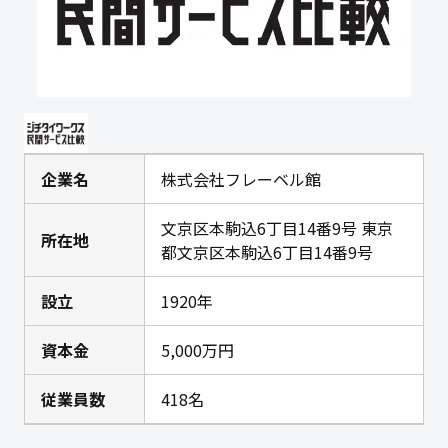
企業名
株式会社フレーベル館
文京区本駒込6丁目14番9号 東京
所在地
都文京区本駒込6丁目14番9号
設立
1920年
資本金
5,000万円
従業員数
418名