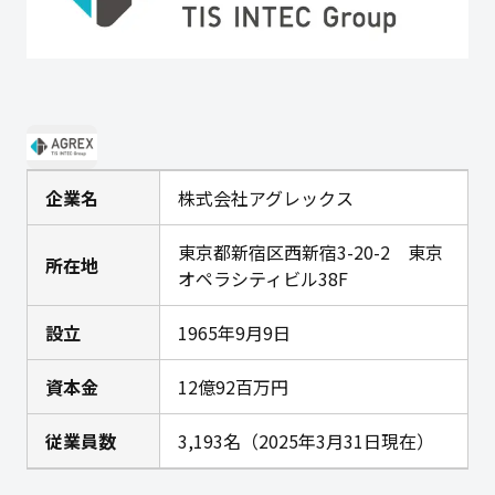
企業名
株式会社アグレックス
東京都新宿区西新宿3-20-2 東京
所在地
オペラシティビル38F
設立
1965年9月9日
資本金
12億92百万円
従業員数
3,193名（2025年3月31日現在）