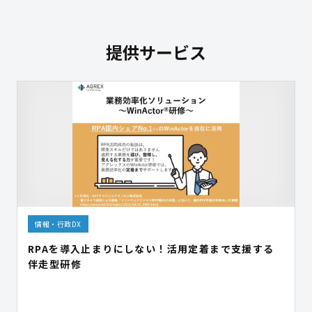
提供サービス
情報・行政DX
RPAを導入止まりにしない！活用定着まで支援する
伴走型研修