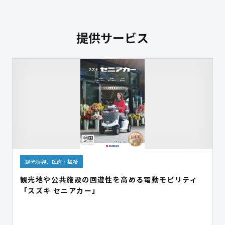
提供サービス
観光振興、医療・福祉
観光地や公共施設の回遊性を高める電動モビリティ
「スズキ セニアカー」