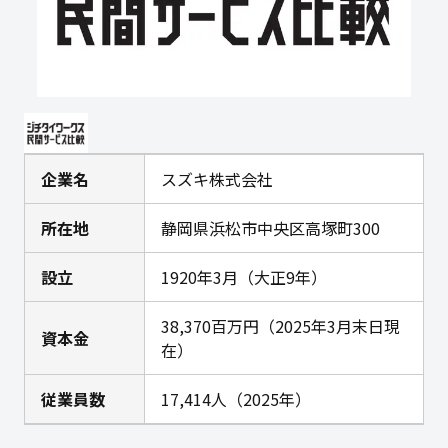
企業名
スズキ株式会社
所在地
静岡県浜松市中央区高塚町300
設立
1920年3月（大正9年）
38,370百万円（2025年3月末日現
資本金
在）
従業員数
17,414人（2025年）