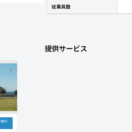
従業員数
提供サービス
広報広