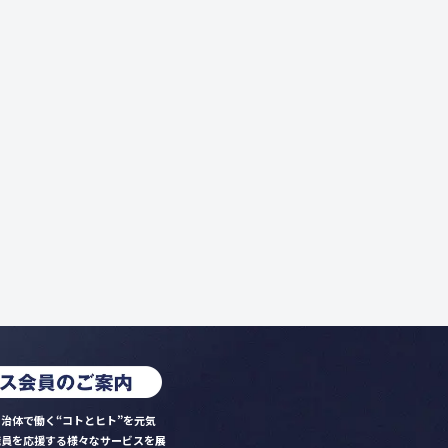
治体で働く“コトとヒト”を元気
職員を応援する様々なサービスを展