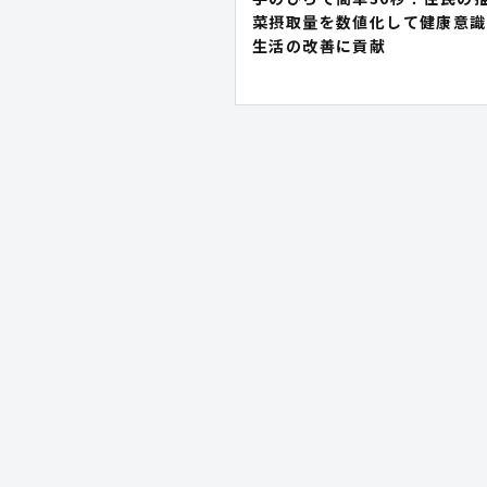
菜摂取量を数値化して健康意識
生活の改善に貢献