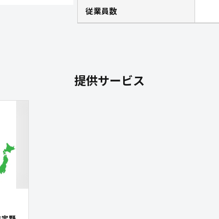
従業員数
提供サービス
推定野