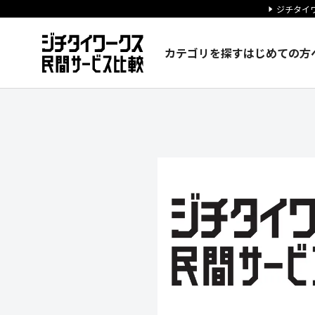
ジチタイワ
カテゴリを探す
はじめての方
カゴメ株式会社の企業情報｜ジ