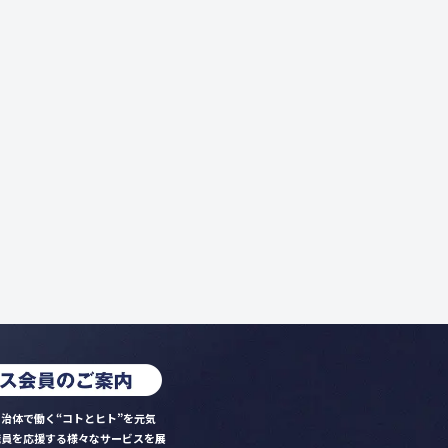
治体で働く“コトとヒト”を元気
職員を応援する様々なサービスを展