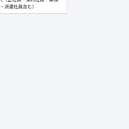
・派遣社員含む）