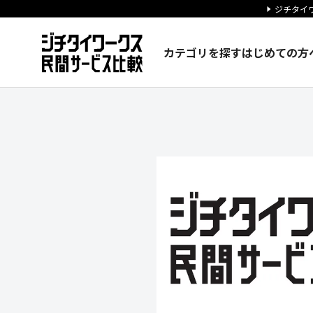
ジチタイワ
カテゴリを探す
はじめての方
株式会社アテナの企業情報｜ジ