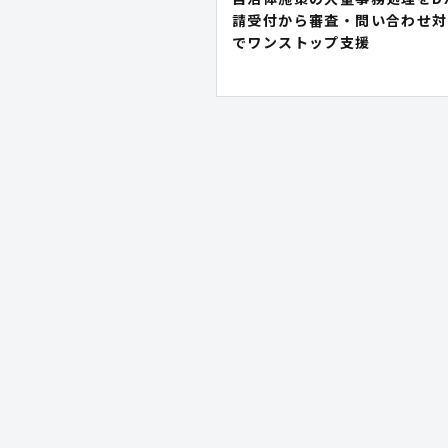
請受付から審査・問い合わせ対
でワンストップ支援