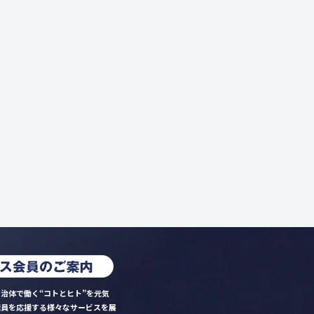
治体で働く“コトとヒト”を元気
職員を応援する様々なサービスを展