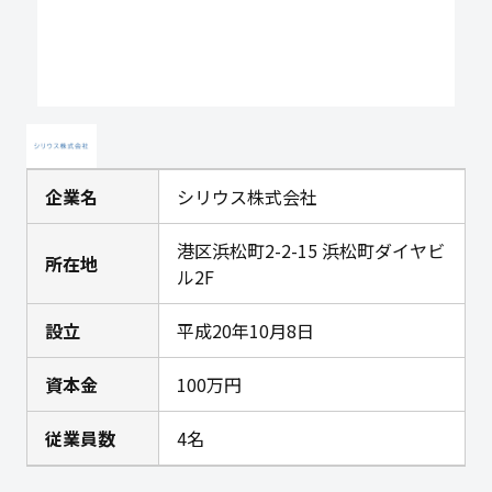
企業名
シリウス株式会社
港区浜松町2-2-15 浜松町ダイヤビ
所在地
ル2F
設立
平成20年10月8日
資本金
100万円
従業員数
4名