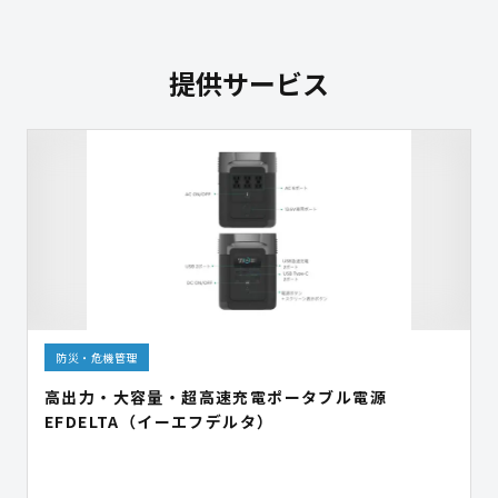
提供サービス
防災・危機管理
高出力・大容量・超高速充電ポータブル電源
EFDELTA（イーエフデルタ）