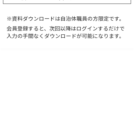
※資料ダウンロードは自治体職員の方限定です。
会員登録すると、次回以降はログインするだけで
入力の手間なくダウンロードが可能になります。