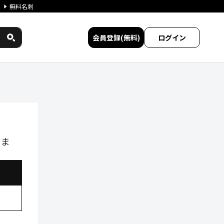
無料名刺
会員登録(無料)
ログイン
しま