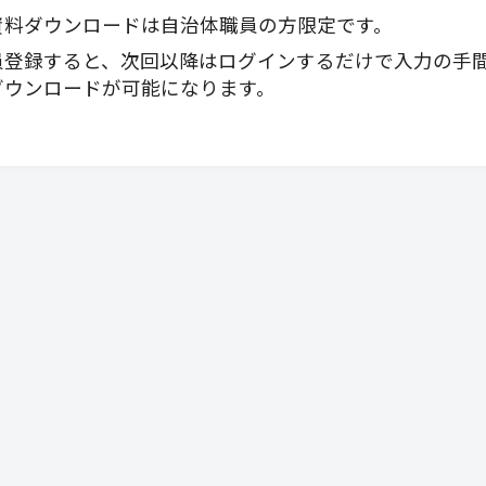
資料ダウンロードは自治体職員の方限定です。
員登録すると、次回以降はログインするだけで入力の手
ダウンロードが可能になります。