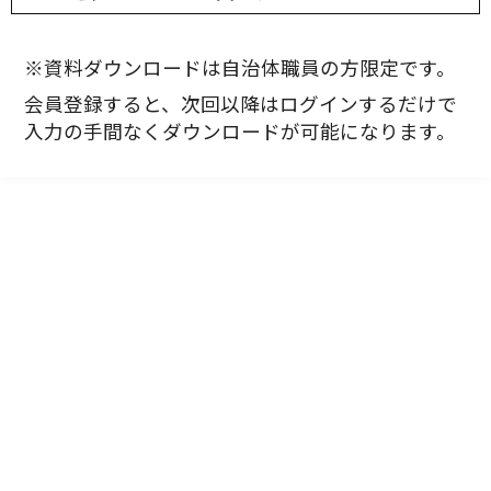
※資料ダウンロードは自治体職員の方限定です。
会員登録すると、次回以降はログインするだけで
入力の手間なくダウンロードが可能になります。