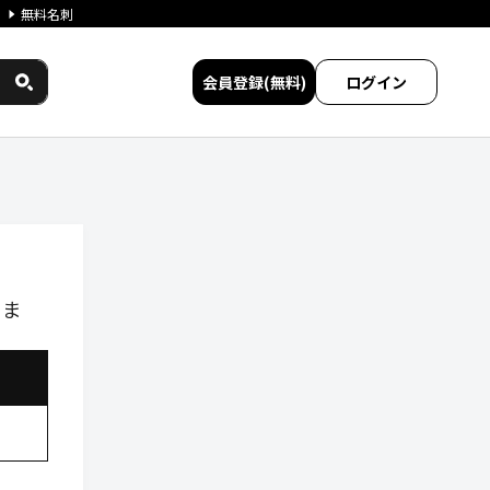
無料名刺
会員登録(無料)
ログイン
しま