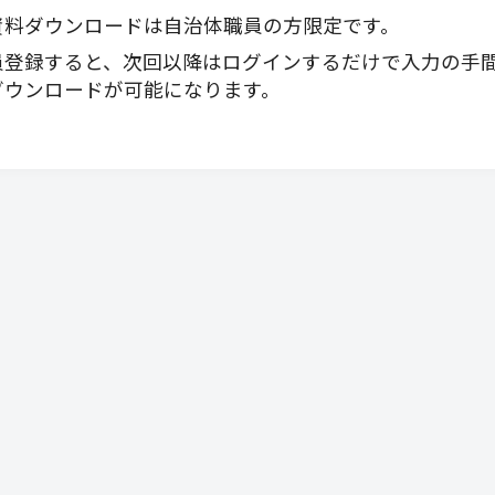
資料ダウンロードは自治体職員の方限定です。
員登録すると、次回以降はログインするだけで入力の手
ダウンロードが可能になります。