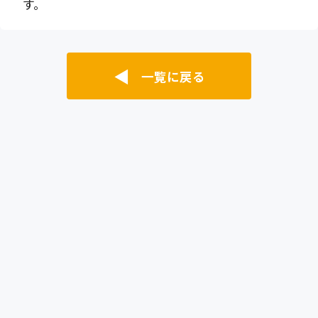
す。
◀
一覧に戻る