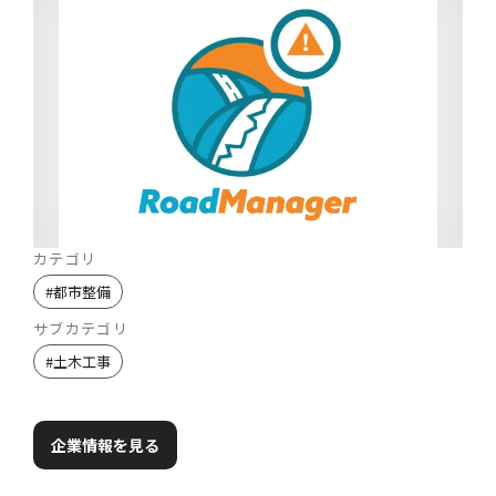
カテゴリ
#
都市整備
サブカテゴリ
#
土木工事
企業情報を見る