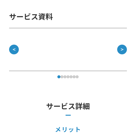
サービス資料
＜
＞
サービス詳細
メリット