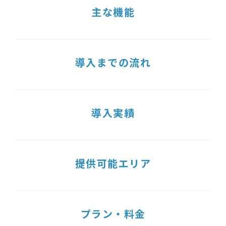
主な機能
導入までの流れ
導入実績
提供可能エリア
プラン・料金