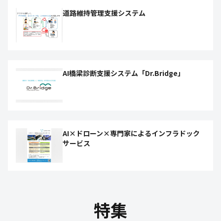
道路維持管理支援システム
AI橋梁診断支援システム「Dr.Bridge」
AI×ドローン×専門家によるインフラドック
サービス
特集