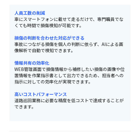
人員工数の削減
車にスマートフォンに載せて走るだけで、専門職員でな
くても時間で損傷検知が可能です。
損傷の判断を合わせた対応ができる
事故につながる損傷を個人の判断に依らず、AIによる画
像解析で自動で検知できます。
情報共有の効率化
WEB管理画面で損傷情報から補修したい損傷の画像や位
置情報を作業指示書として出力できるため、担当者への
指示に対しての効率化が実現できます。
高いコストパフォーマンス
道路巡回業務に必要な精度を低コストで達成することが
できます。