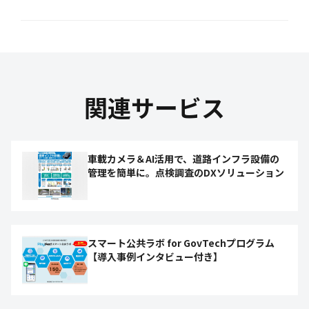
関連サービス
車載カメラ＆AI活用で、道路インフラ設備の
管理を簡単に。点検調査のDXソリューション
スマート公共ラボ for GovTechプログラム
【導入事例インタビュー付き】