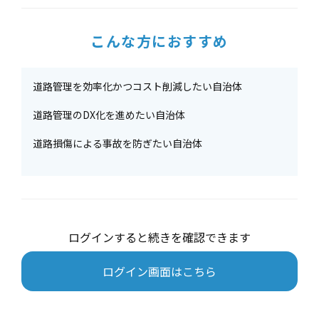
こんな方におすすめ
道路管理を効率化かつコスト削減したい自治体
道路管理のDX化を進めたい自治体
道路損傷による事故を防ぎたい自治体
ログインすると続きを確認できます
ログイン画面はこちら