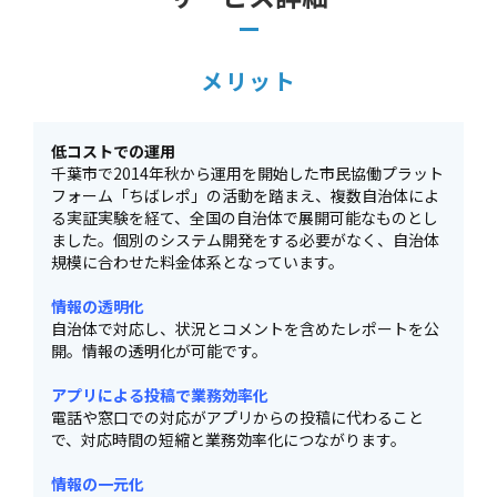
メリット
低コストでの運用
千葉市で2014年秋から運用を開始した市民協働プラット
フォーム「ちばレポ」の活動を踏まえ、複数自治体によ
る実証実験を経て、全国の自治体で展開可能なものとし
ました。個別のシステム開発をする必要がなく、自治体
規模に合わせた料金体系となっています。
情報の透明化
自治体で対応し、状況とコメントを含めたレポートを公
開。情報の透明化が可能です。
アプリによる投稿で業務効率化
電話や窓口での対応がアプリからの投稿に代わること
で、対応時間の短縮と業務効率化につながります。
情報の一元化