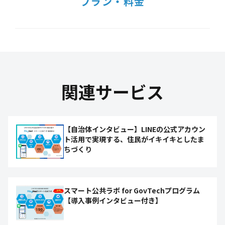
プラン・料金
関連サービス
【自治体インタビュー】LINEの公式アカウン
ト活用で実現する、住民がイキイキとしたま
ちづくり
スマート公共ラボ for GovTechプログラム
【導入事例インタビュー付き】