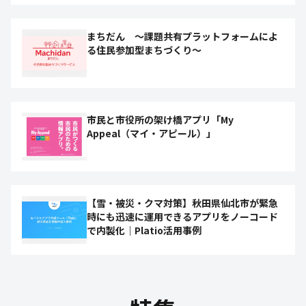
まちだん ～課題共有プラットフォームによ
る住民参加型まちづくり～
市民と市役所の架け橋アプリ「My
Appeal（マイ・アピール）」
【雪・被災・クマ対策】秋田県仙北市が緊急
時にも迅速に運用できるアプリをノーコード
で内製化｜Platio活用事例