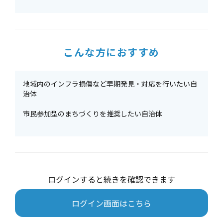
こんな方におすすめ
地域内のインフラ損傷など早期発見・対応を行いたい自
治体
市民参加型のまちづくりを推奨したい自治体
ログインすると続きを確認できます
ログイン画面はこちら