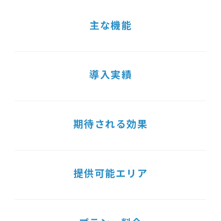
主な機能
導入実績
期待される効果
提供可能エリア