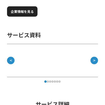
企業情報を見る
サービス資料
＜
＞
サービス詳細