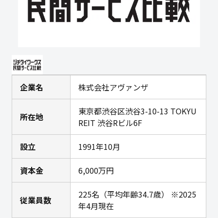
企業名
株式会社アヴァンザ
東京都渋谷区渋谷3-10-13 TOKYU
所在地
REIT 渋谷Rビル6F
設立
1991年10月
資本金
6,000万円
225名（平均年齢34.7歳） ※2025
従業員数
年4月現在