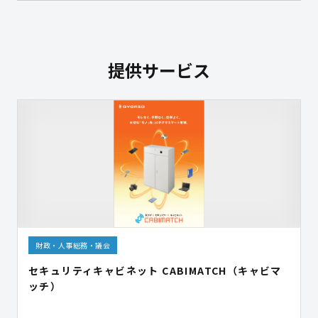
提供サービス
財政・人事総務・議会
セキュリティキャビネット CABIMATCH（キャビマ
ッチ）