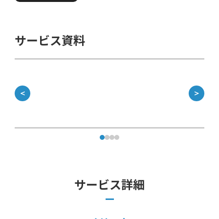
サービス資料
＜
＞
サービス詳細