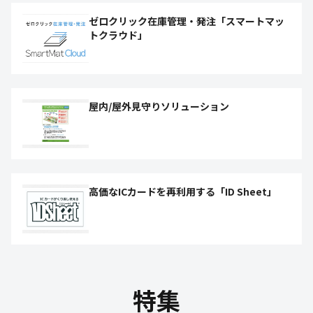
ゼロクリック在庫管理・発注「スマートマッ
トクラウド」
屋内/屋外見守りソリューション
高価なICカードを再利用する「ID Sheet」
特集