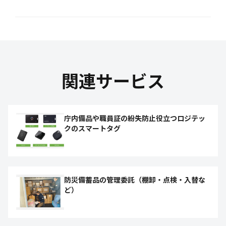
関連サービス
庁内備品や職員証の紛失防止役立つロジテッ
クのスマートタグ
防災備蓄品の管理委託（棚卸・点検・入替な
ど）