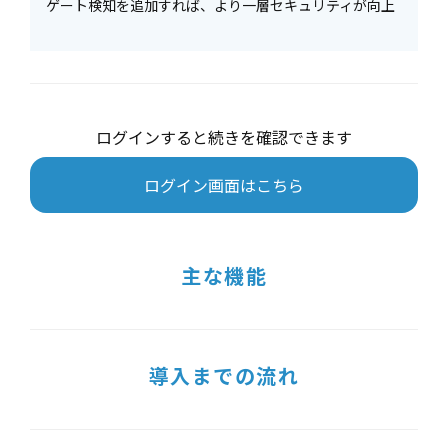
ゲート検知を追加すれば、より一層セキュリティが向上
ログインすると続きを確認できます
ログイン画面はこちら
主な機能
導入までの流れ