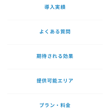
導入実績
よくある質問
期待される効果
提供可能エリア
プラン・料金