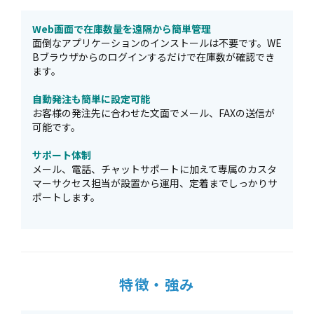
Web画面で在庫数量を遠隔から簡単管理
面倒なアプリケーションのインストールは不要です。WE
Bブラウザからのログインするだけで在庫数が確認でき
ます。
自動発注も簡単に設定可能
お客様の発注先に合わせた文面でメール、FAXの送信が
可能です。
サポート体制
メール、電話、チャットサポートに加えて専属のカスタ
マーサクセス担当が設置から運用、定着までしっかりサ
ポートします。
特徴・強み