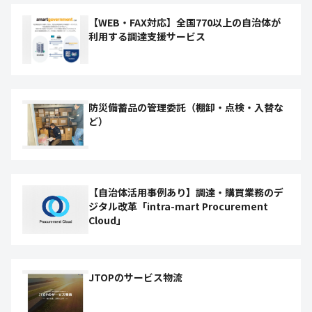
【WEB・FAX対応】全国770以上の自治体が
利用する調達支援サービス
防災備蓄品の管理委託（棚卸・点検・入替な
ど）
【自治体活用事例あり】調達・購買業務のデ
ジタル改革「intra-mart Procurement
Cloud」
JTOPのサービス物流