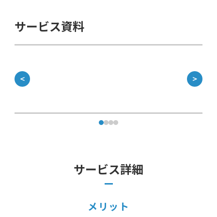
サービス資料
＜
＞
サービス詳細
メリット