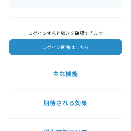
ログインすると続きを確認できます
ログイン画面はこちら
主な機能
期待される効果