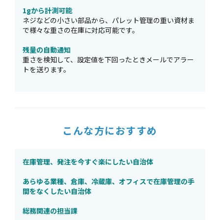
1gから計測可能
ネジなどの小さい部品から、パレット管理の重い資材ま
で様々な重さの在庫に対応可能です。
残量の自動通知
重さを検知して、設定値を下回ったときメールでアラー
トを送ります。
こんな方におすすめ
在庫管理、発注を今すぐ楽にしたい自治体
あらゆる業種、倉庫、冷蔵庫、オフィスで在庫管理の手
間をなくしたい自治体
総務関連の担当課