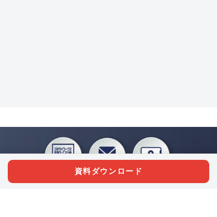
資料ダウンロード