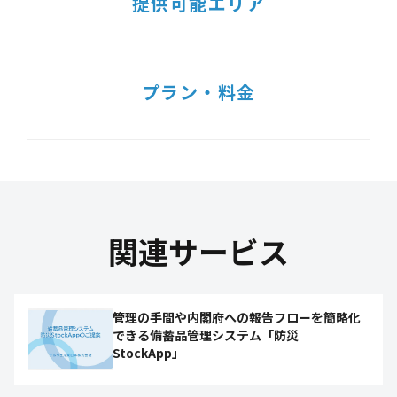
提供可能エリア
プラン・料金
関連サービス
管理の手間や内閣府への報告フローを簡略化
できる備蓄品管理システム「防災
StockApp」