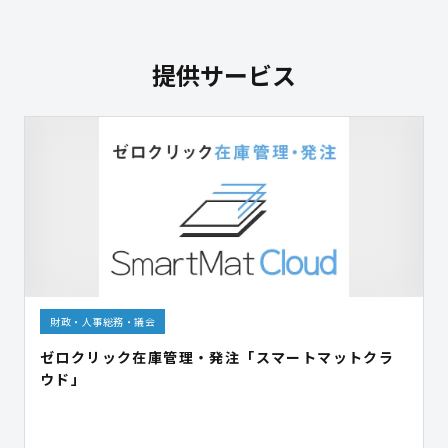
提供サービス
財政・人事総務・議会
ゼロクリック在庫管理・発注「スマートマットクラ
ウド」