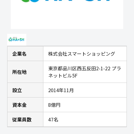
企業名
株式会社スマートショッピング
東京都品川区西五反田2-1-22 プラ
所在地
ネットビル5F
設立
2014年11月
資本金
8億円
従業員数
47名