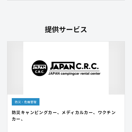
提供サービス
防災・危機管理
防災キャンピングカー、メディカルカー、ワクチン
カー、