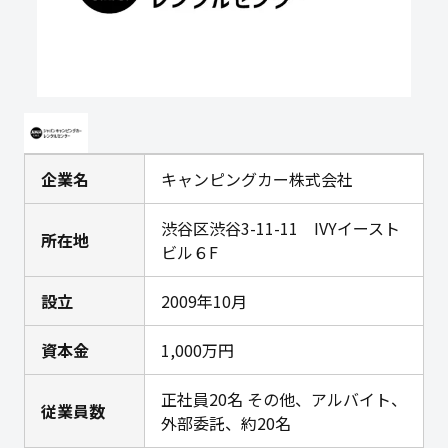
企業名
キャンピングカー株式会社
渋谷区渋谷3-11-11 IVYイースト
所在地
ビル６F
設立
2009年10月
資本金
1,000万円
正社員20名 その他、アルバイト、
従業員数
外部委託、約20名