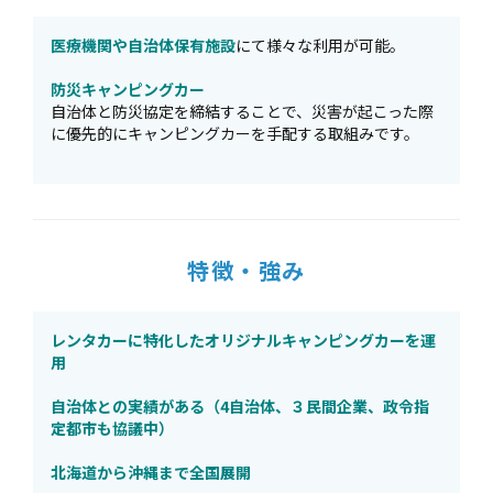
医療機関や自治体保有施設
にて様々な利用が可能。
防災キャンピングカー
自治体と防災協定を締結することで、災害が起こった際
に優先的にキャンピングカーを手配する取組みです。
特徴・強み
レンタカーに特化したオリジナルキャンピングカーを運
用
自治体との実績がある（4自治体、３民間企業、政令指
定都市も協議中）
北海道から沖縄まで全国展開