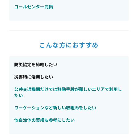
コールセンター完備
こんな方におすすめ
防災協定を締結したい
災害時に活用したい
公共交通機関だけでは移動手段が難しいエリアで利用し
たい
ワーケーションなど新しい取組みをしたい
他自治体の実績も参考にしたい