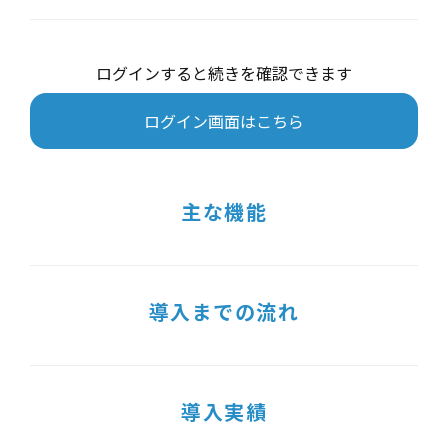
ログインすると続きを確認できます
ログイン画面はこちら
主な機能
導入までの流れ
導入実績