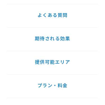
よくある質問
期待される効果
提供可能エリア
プラン・料金