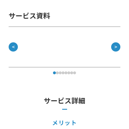
サービス資料
＜
＞
サービス詳細
メリット