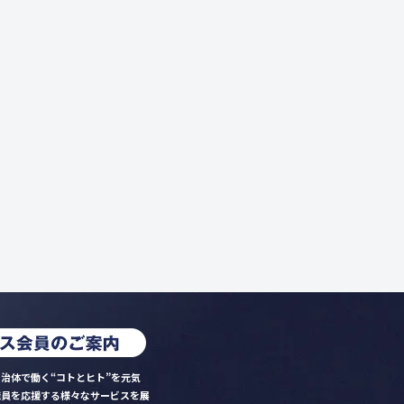
治体で働く“コトとヒト”を元気
職員を応援する様々なサービスを展