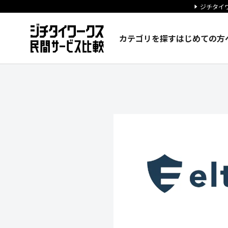
ジチタイワ
カテゴリを探す
はじめての方
株式会社エルテスの企業情報｜