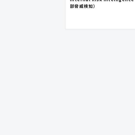
部脅威検知）