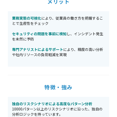
メリット
業務実態の可視化
により、従業員の働き方を把握するこ
とで生産性をチェック
セキュリティの問題を事前に検知
し、インシデント発生
を未然に予防
専門アナリストによるサポート
により、精度の高い分析
や社内リソースの負荷軽減を実現
特徴・強み
独自のリスクシナリオによる高度なパターン分析
10000パターン以上のリスクシナリオに沿った、独自の
分析ロジックを持っています。