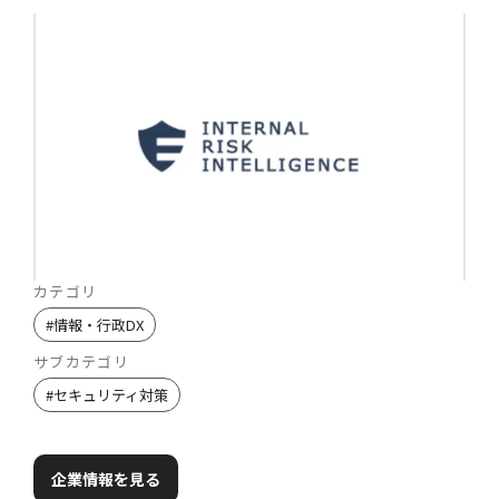
カテゴリ
#
情報・行政DX
サブカテゴリ
#
セキュリティ対策
企業情報を見る