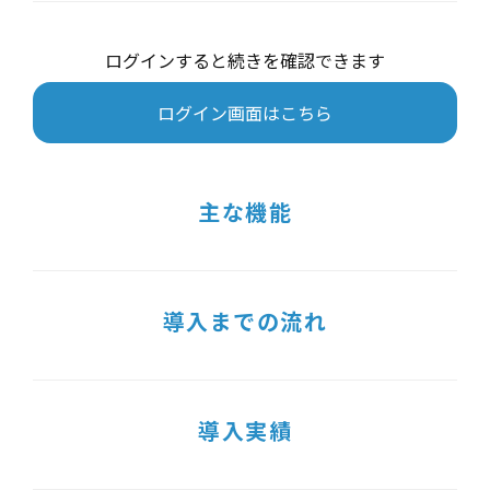
ログインすると続きを確認できます
ログイン画面はこちら
主な機能
導入までの流れ
導入実績