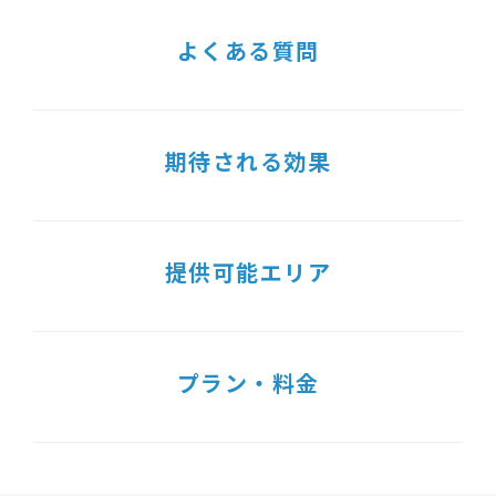
よくある質問
期待される効果
提供可能エリア
プラン・料金