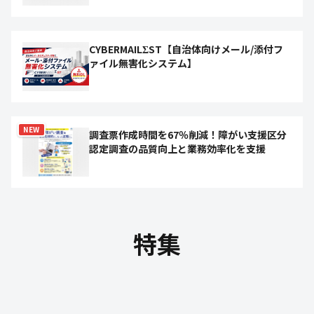
CYBERMAILΣST【自治体向けメール/添付フ
ァイル無害化システム】
NEW
調査票作成時間を67％削減！障がい支援区分
認定調査の品質向上と業務効率化を支援
特集