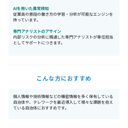
AIを用いた異常検知
従業員の普段の働き方の学習・分析が可能なエンジンを
持っています。
専門アナリストのアサイン
内部リスクの分析に精通した専門アナリストが専任担当
としてサポートにつきます。
こんな方におすすめ
個人情報や技術情報などの機密情報を多く保有している
自治体や、テレワークを最近導入して様々な課題を抱え
ている自治体におすすめです。