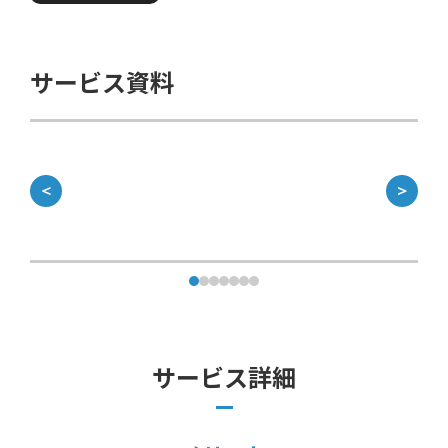
サービス資料
＜
＞
サービス詳細