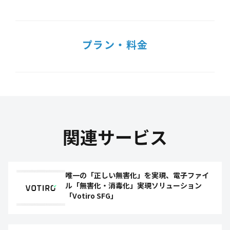
プラン・料金
関連サービス
唯一の「正しい無害化」を実現、電子ファイ
ル「無害化・消毒化」実現ソリューション
「Votiro SFG」