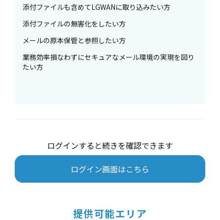
添付ファイルも含めてLGWANに取り込みたい方
添付ファイルの無害化をしたい方
メールの原本保管と参照したい方
業務効率損なわずにセキュアなメール環境の実現を図り
たい方
ログインすると続きを確認できます
ログイン画面はこちら
提供可能エリア