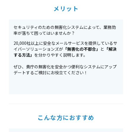
メリット
セキュリティのための無害化システムによって、業務効
率が落ちて困ってはいませんか？
20,000社以上に安全なメールサービスを提供しているサ
イバーソリューションズが
「無害化の不都合」
と
「解決
する方法」
を分かりやすく説明します。
ぜひ、貴庁の無害化を安全かつ便利なシステムにアップ
デートするご検討にお役立てください！
こんな方におすすめ