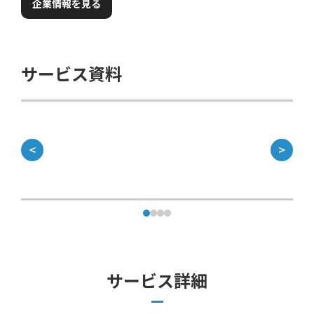
企業情報を見る
サービス資料
＜
＞
サービス詳細