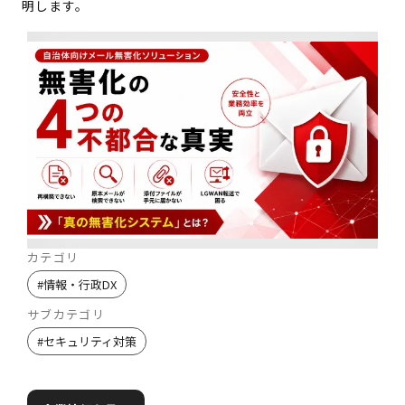
明します。
カテゴリ
#
情報・行政DX
サブカテゴリ
#
セキュリティ対策