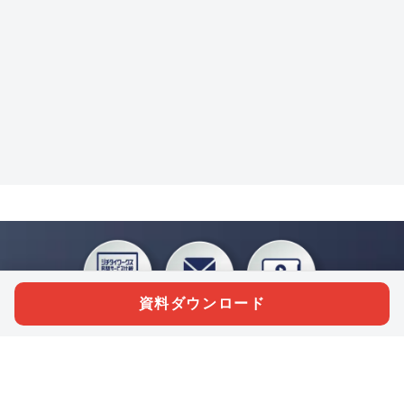
資料ダウンロード