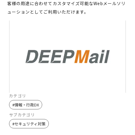
客様の用途に合わせてカスタマイズ可能なWebメールソリ
ューションとしてご利用いただけます。
カテゴリ
#
情報・行政DX
サブカテゴリ
#
セキュリティ対策