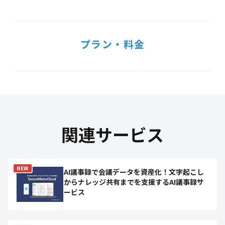
プラン・料金
関連サービス
NEW
AI議事録で会議データを資産化！文字起こし
からナレッジ共有までを支援するAI議事録サ
ービス