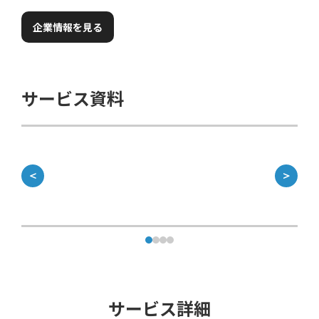
企業情報を見る
サービス資料
＜
＞
サービス詳細