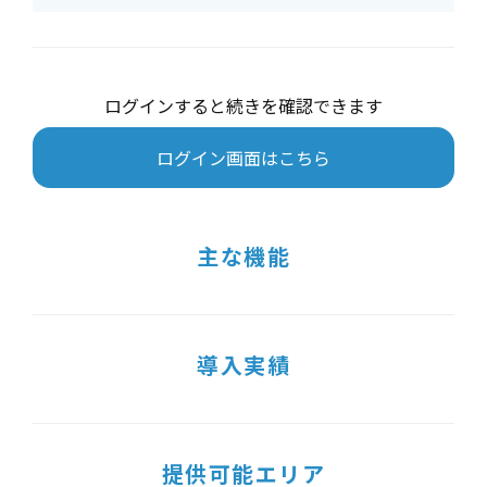
ログインすると続きを確認できます
ログイン画面はこちら
主な機能
導入実績
提供可能エリア