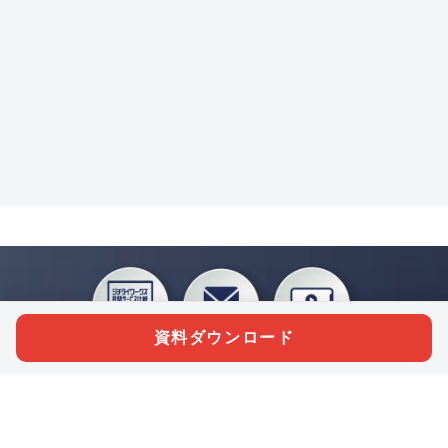
資料ダウンロード