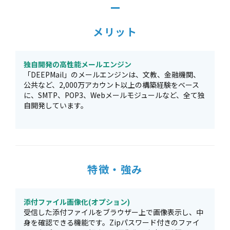
メリット
独自開発の高性能メールエンジン
「DEEPMail」のメールエンジンは、文教、金融機関、
公共など、2,000万アカウント以上の構築経験をベース
に、SMTP、POP3、Webメールモジュールなど、全て独
自開発しています。
特徴・強み
添付ファイル画像化(オプション)
受信した添付ファイルをブラウザー上で画像表示し、中
身を確認できる機能です。Zipパスワード付きのファイ