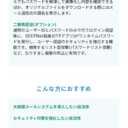
ルでもパスワードを解凍して画像化し内容を確認できる
ほか、オリジナルファイルをダウンロードする際にはメ
ール送信元の国名を表示します。
二要素認証(オプション)
通常のユーザーIDとパスワードのみで行うログイン認証
後に、DEEPMail自身(OTPアプリ)がワンタイムパスワー
ドを発行し、ユーザー認証のセキュリティを強化する機
能です。頻発するリスト型攻撃(パスワードリスト攻撃)
など、なりすまし被害の防止に有効です。
こんな方におすすめ
大規模メールシステムを導入したい自治体
セキュリティ対策を強化したい自治体