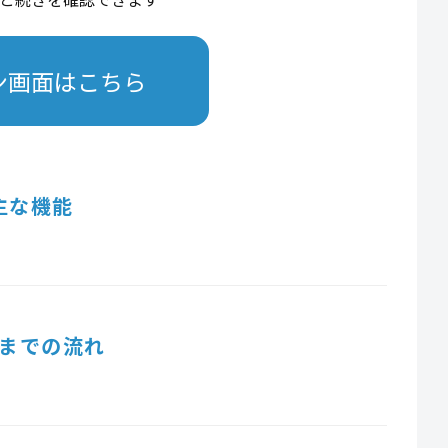
ン画面はこちら
主な機能
までの流れ