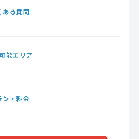
くある質問
可能エリア
ラン・料金