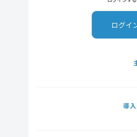
ログイ
導入