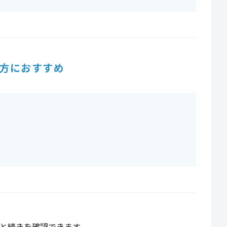
方におすすめ
と続きを確認できます