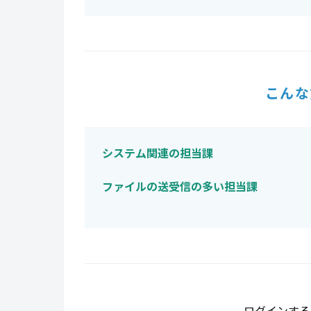
こんな
システム関連の担当課
ファイルの送受信の多い担当課
ログインする