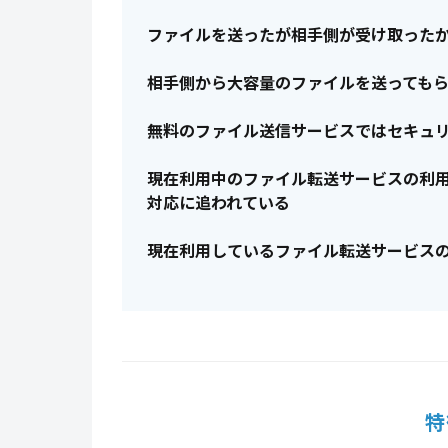
ファイルを送ったが相手側が受け取った
相手側から大容量のファイルを送っても
無料のファイル送信サービスではセキュ
現在利用中のファイル転送サービスの利
対応に追われている
現在利用しているファイル転送サービス
特