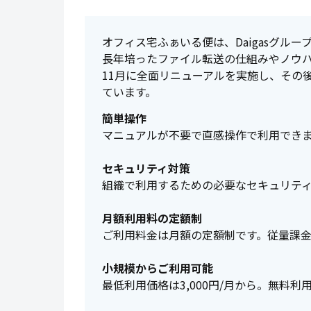
オフィス宅ふぁいる便は、Daigasグル
長年培ったファイル転送の仕組みやノウハ
11月に全面リニューアルを実施し、その
ています。
簡単操作
マニュアルが不要で直感操作で利用でき
セキュリティ対策
組織で利用するための必要なセキュリテ
月額利用料の定額制
ご利用料金は月額の定額制です。従量課
小規模からご利用可能
最低利用価格は3,000円/月から。無料