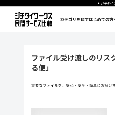
ジチタイワ
カテゴリを探す
はじめての方
ファイル受け渡しのリスク管理
ファイル受け渡しのリス
る便」
重要なファイルを、安心・安全・簡単にお届けす