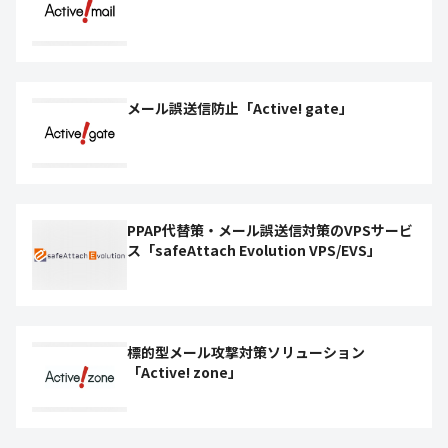
メール誤送信防止「Active! gate」
PPAP代替策・メール誤送信対策のVPSサービ
ス「safeAttach Evolution VPS/EVS」
標的型メール攻撃対策ソリューション
「Active! zone」