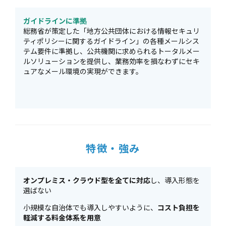
ガイドラインに準拠
総務省が策定した「地方公共団体における情報セキュリ
ティポリシーに関するガイドライン」の各種メールシス
テム要件に準拠し、公共機関に求められるトータルメー
ルソリューションを提供し、業務効率を損なわずにセキ
ュアなメール環境の実現ができます。
特徴・強み
オンプレミス・クラウド型を全てに対応
し、導入形態を
選ばない
小規模な自治体でも導入しやすいように、
コスト負担を
軽減する料金体系を用意