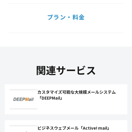
プラン・料金
関連サービス
カスタマイズ可能な大規模メールシステム
「DEEPMail」
ビジネスウェブメール「Active! mail」