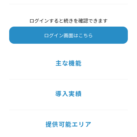
ログインすると続きを確認できます
ログイン画面はこちら
主な機能
導入実績
提供可能エリア