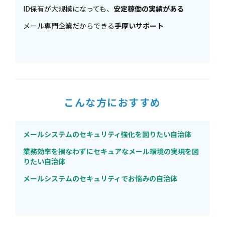
ID保有が大規模になっても、
安定稼働の実績がある
メール専門企業だからできる
手厚いサポート
こんな方におすすめ
メールシステムのセキュリティ強化を図りたい自治体
業務効率を損なわずにセキュアなメール環境の実現を図
りたい自治体
メールシステムのセキュリティでお悩みの自治体