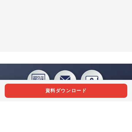
資料ダウンロード