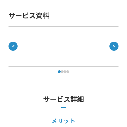
サービス資料
＜
＞
サービス詳細
メリット