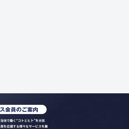
治体で働く“コトとヒト”を元気
職員を応援する様々なサービスを展