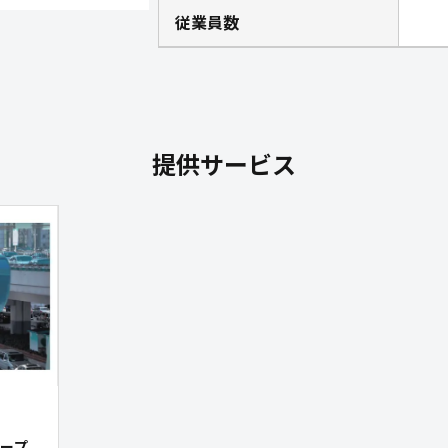
従業員数
提供サービス
ープ