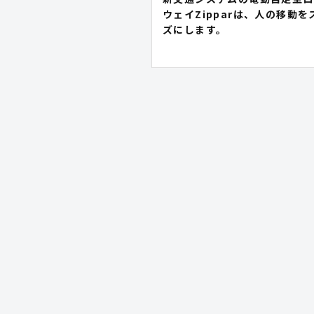
ウェイZipparは、人の移動を
ズにします。