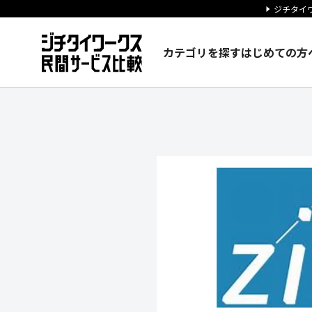
ジチタイワ
カテゴリを探す
はじめての方
Zip Infrastructur