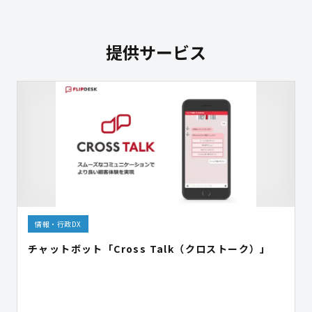
提供サービス
情報・行政DX
チャットボット「Cross Talk（クロストーク）」