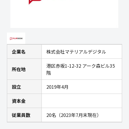
企業名
株式会社マテリアルデジタル
港区赤坂1-12-32 アーク森ビル35
所在地
階
設立
2019年4月
資本金
従業員数
20名（2023年7月末現在）