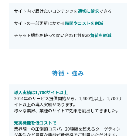
サイト内で届けたいコンテンツを
適切に訴求
できる
サイトの一部更新にかかる
時間やコストを削減
チャット機能を使って問い合わせ対応の
負荷を軽減
特徴・強み
導入実績は1,700サイト以上
2014年のサービス提供開始から、1,400社以上、1,700サ
イト以上の導入実績があります。
様々な業界、業種のサイトで効果を創出してきました。
充実機能を低コストで
業界随一の圧倒的コスパ。20種類を超えるターゲティン
グ条件など豊富な機能が低価格でご利用いただけます。