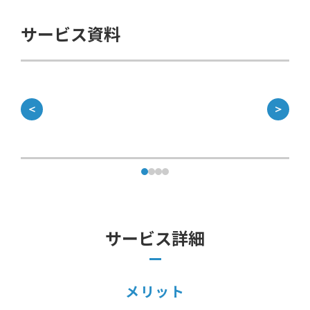
サービス資料
＜
＞
サービス詳細
メリット