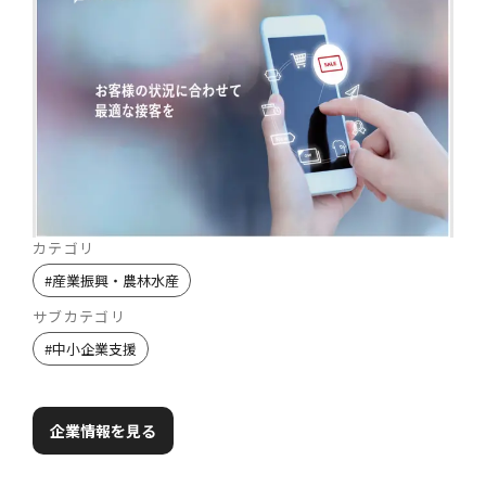
カテゴリ
#
産業振興・農林水産
サブカテゴリ
#
中小企業支援
企業情報を見る