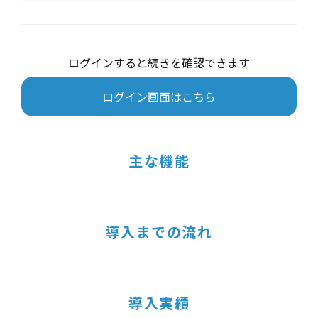
ログインすると続きを確認できます
ログイン画面はこちら
主な機能
導入までの流れ
導入実績