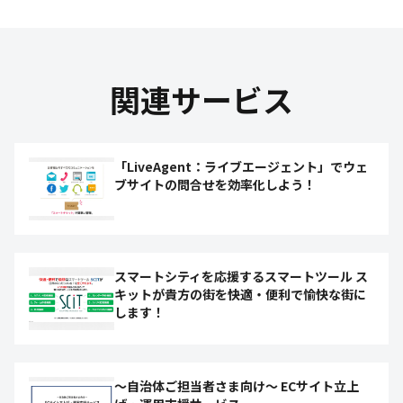
関連サービス
「LiveAgent：ライブエージェント」でウェ
ブサイトの問合せを効率化しよう！
スマートシティを応援するスマートツール ス
キットが貴方の街を快適・便利で愉快な街に
します！
～自治体ご担当者さま向け～ ECサイト立上