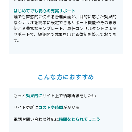
はじめてでも安心の充実サポート
誰でも直感的に使える管理画面と、目的に応じた効果的
なシナリオを簡単に設定できるサポート機能やそのまま
使える豊富なテンプレート、専任コンサルタントによる
サポートで、短期間で成果を出せる体制を整えておりま
す。
こんな方におすすめ
もっと
効果的に
サイト上で情報訴求をしたい
サイト更新に
コストや時間
がかかる
電話や問い合わせ対応に
時間をとられてしまう