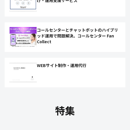
げ・運用支援サービス
コールセンターとチャットボットのハイブリ
ッド運用で問題解決。コールセンター Fan
Collect
WEBサイト制作・運用代行
特集