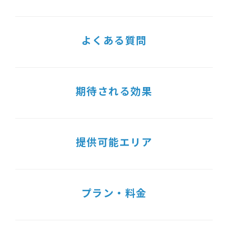
よくある質問
期待される効果
提供可能エリア
プラン・料金