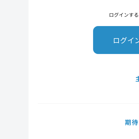
ログインする
ログイ
期待