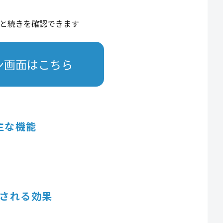
と続きを確認できます
ン画面はこちら
主な機能
される効果