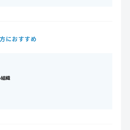
方におすすめ
い組織