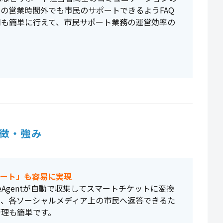
の営業時間外でも市民のサポートできるようFAQ
用も簡単に行えて、市民サポート業務の運営効率の
徴・強み
ポート」も容易に実現
LiveAgentが自動で収集してスマートチケットに変換
ら、各ソーシャルメディア上の市民へ返答できるた
管理も簡単です。