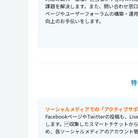
課題を解決します。また、問い合わせ窓口
ページやユーザーフォーラムの構築・運
向上のお手伝いをします。
特
ソーシャルメディアでの「アクティブサ
FacebookページやTwitterの投稿も、
します。 収集したスマートチケットか
め、各ソーシャルメディアのアカウント