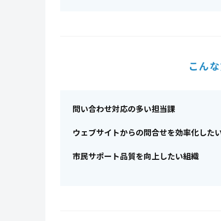
こんな
問い合わせ対応の多い担当課
ウェブサイトからの問合せを効率化した
市民サポート品質を向上したい組織