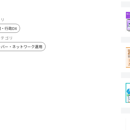
ゴリ
報・行政DX
カテゴリ
ーバー・ネットワーク運用