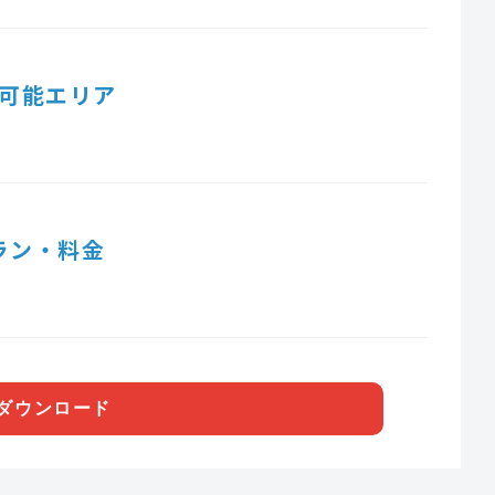
可能エリア
ラン・料金
ダウンロード