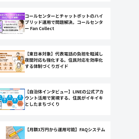
コールセンターとチャットボットのハイ
ブリッド運用で問題解決。コールセンタ
ー Fan Collect
【東日本対象】代表電話の負担を軽減し
夜間対応も強化する。住民対応を効率化
する体制づくりガイド
【自治体インタビュー】LINEの公式アカ
ウント活用で実現する、住民がイキイキ
としたまちづくり
【月額3万円から運用可能】FAQシステム