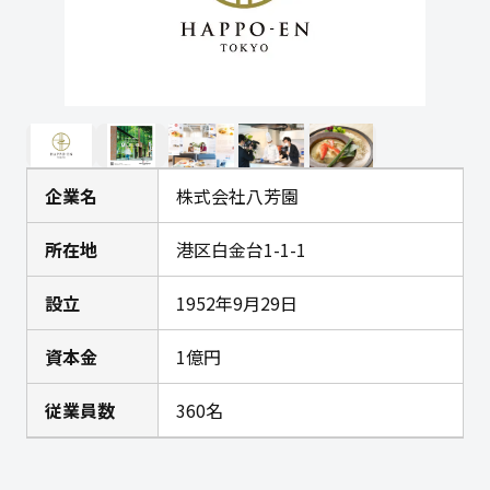
企業名
株式会社八芳園
所在地
港区白金台1-1-1
設立
1952年9月29日
資本金
1億円
従業員数
360名