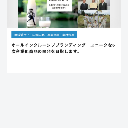
地域活性化・広報広聴、産業振興・農林水産
オールインクルーシブブランディング ユニークな6
次産業化商品の開発を目指します。