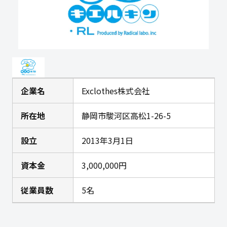
企業名
Exclothes株式会社
所在地
静岡市駿河区高松1-26-5
設立
2013年3月1日
資本金
3,000,000円
従業員数
5名