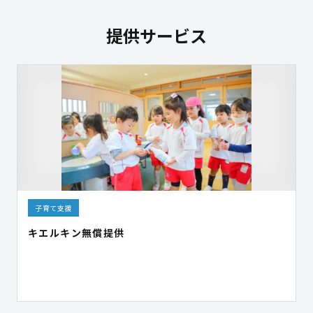
提供サービス
子育て支援
キエルキン無償提供