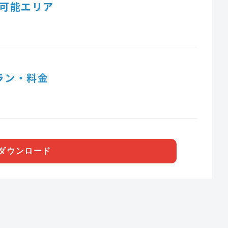
可能エリア
ラン・料金
ダウンロード