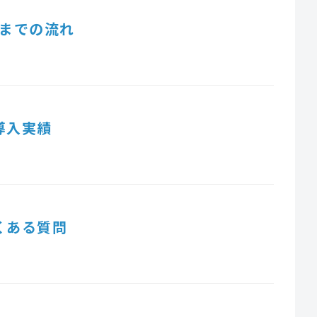
までの流れ
導入実績
くある質問