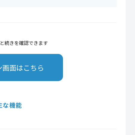
と続きを確認できます
ン画面はこちら
主な機能