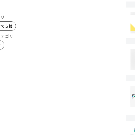
ゴリ
育て支援
カテゴリ
育