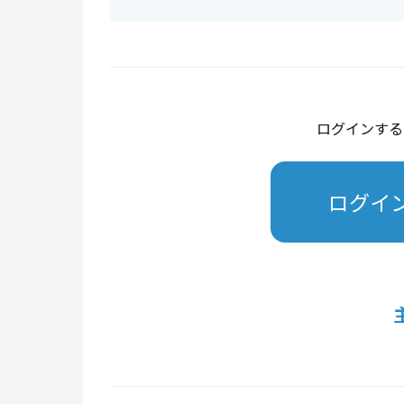
ログインする
ログイ