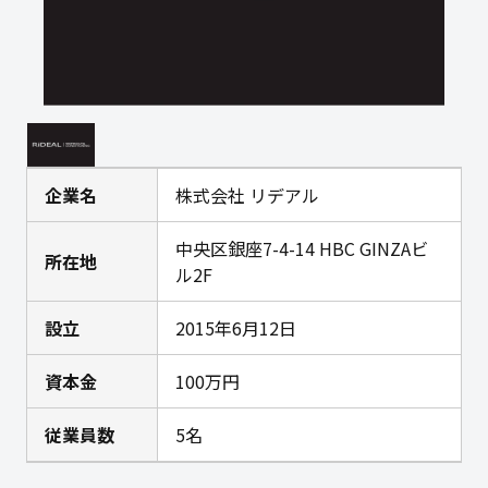
企業名
株式会社 リデアル
中央区銀座7-4-14 HBC GINZAビ
所在地
ル2F
設立
2015年6月12日
資本金
100万円
従業員数
5名