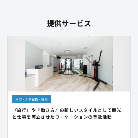
提供サービス
財政・人事総務・議会
『旅行』や『働き方』の新しいスタイルとして観光
と仕事を両立させたワーケーションの普及活動