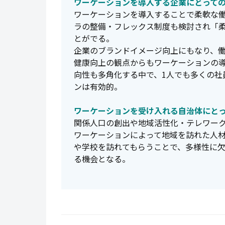
ワーケーションを導入する企業にとって
ワーケーションを導入することで柔軟な
ラの整備・フレックス制度も検討され「
とがでる。
企業のブランドイメージ向上にもなり、
健康向上の観点からもワーケーションの
向性も多角化する中で、1人でも多くの社
ンは有効的。
ワーケーションを受け入れる自治体にと
関係人口の創出や地域活性化・テレワー
ワーケーションによって地域を訪れた人
や学校を訪れてもらうことで、多様性に
る機会となる。