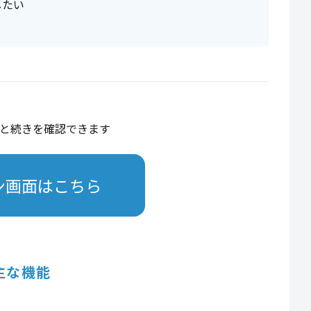
したい
と続きを確認できます
ン画面はこちら
主な機能