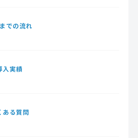
までの流れ
導入実績
くある質問