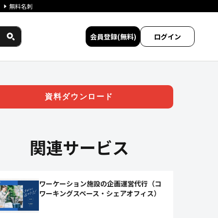
無料名刺
会員登録(無料)
ログイン
させたワーケーションの普及活
資料ダウンロード
関連サービス
ワーケーション施設の企画運営代行（コ
ワーキングスペース・シェアオフィス）