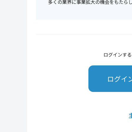
多くの業界に事業拡大の機会をもたら
ログインする
ログイ