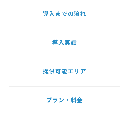
導入までの流れ
導入実績
提供可能エリア
プラン・料金