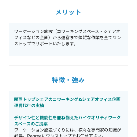
メリット
ワーケーション施設（コワーキングスペース・シェアオ
フィスなどの企画）から運営まで煩雑な作業を全てワン
ストップでサポートいたします。
特徴・強み
関西トップシェアのコワーキング&シェアオフィス企画
運営代行の実績
デザイン性と機能性を兼ね備えたハイクオリティワーク
スペースのご提案
ワーケーション施設づくりには、様々な専門家の知識が
必要。Reqreeにワンストップでお任せ下さい。