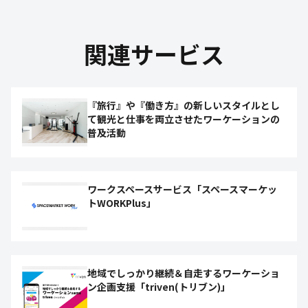
関連サービス
『旅行』や『働き方』の新しいスタイルとし
て観光と仕事を両立させたワーケーションの
普及活動
ワークスペースサービス「スペースマーケッ
トWORKPlus」
地域でしっかり継続＆⾃⾛するワーケーショ
ン企画⽀援「triven(トリブン)」