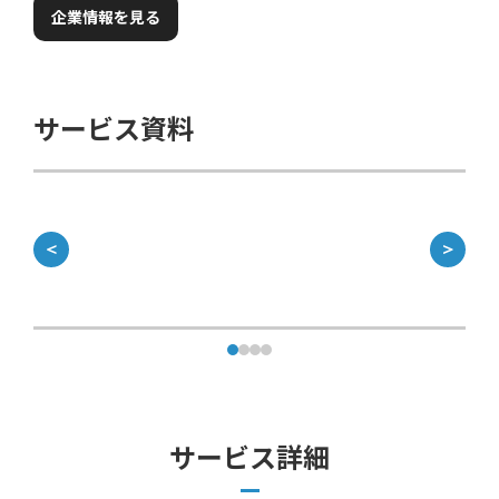
企業情報を見る
サービス資料
＜
＞
サービス詳細