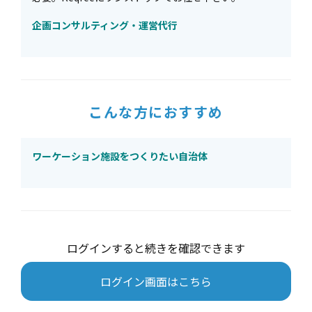
企画コンサルティング・運営代行
こんな方におすすめ
ワーケーション施設をつくりたい自治体
ログインすると続きを確認できます
ログイン画面はこちら