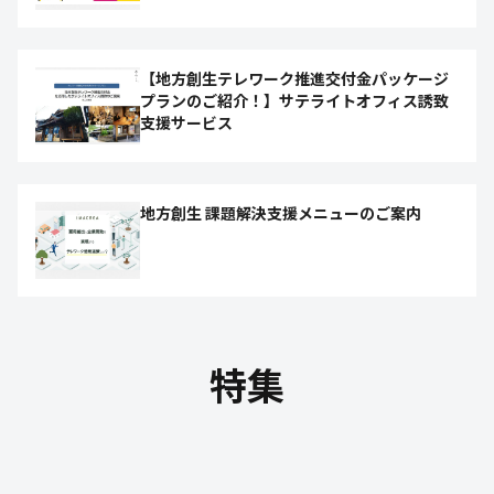
【地方創生テレワーク推進交付金パッケージ
プランのご紹介！】サテライトオフィス誘致
支援サービス
地方創生 課題解決支援メニューのご案内
特集