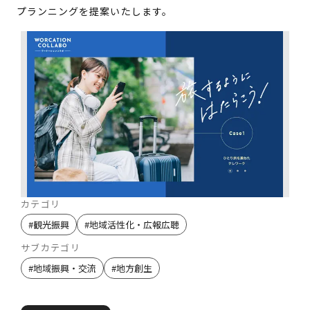
プランニングを提案いたします。
カテゴリ
#
観光振興
#
地域活性化・広報広聴
サブカテゴリ
#
地域振興・交流
#
地方創生