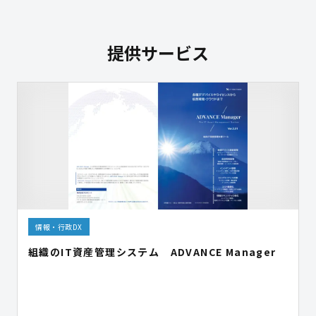
提供サービス
情報・行政DX
組織のIT資産管理システム ADVANCE Manager