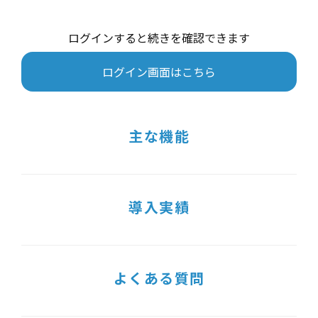
ログインすると続きを確認できます
ログイン画面はこちら
主な機能
導入実績
よくある質問