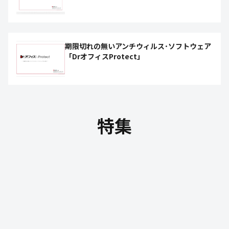
期限切れの無いアンチウィルス･ソフトウェア
「DrオフィスProtect」
特集