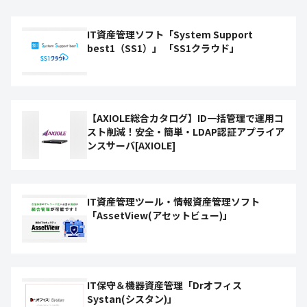
IT資産管理ソフト「System Support
best1（SS1）」 「SS1クラウド」
【AXIOLE総合カタログ】ID一括管理で運用コ
スト削減！安全・簡単・LDAP認証アプライア
ンスサーバ[AXIOLE]
IT資産管理ツール・情報資産管理ソフト
「AssetView(アセットビュー)」
IT保守＆機器資産管理「Drオフィス
Systan(シスタン)」