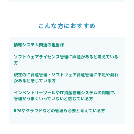
こんな方におすすめ
情報システム関連の担当課
ソフトウェアライセンス管理に課題があると考えている
方
現在のIT資産管理・ソフトウェア資産管理に不足や漏れ
があると感じている方
インベントリーツールやIT資産管理システムの問題で、
管理がうまくいっていないと感じている方
RPAやクラウドなどの管理も必要と考えている方