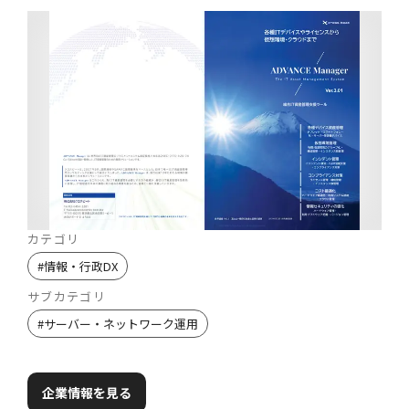
カテゴリ
#
情報・行政DX
サブカテゴリ
#
サーバー・ネットワーク運用
企業情報を見る