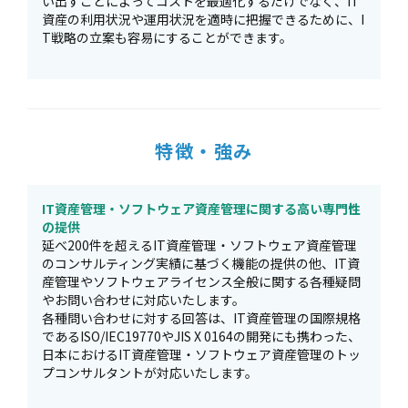
い出すことによってコストを最適化するだけでなく、IT
資産の利用状況や運用状況を適時に把握できるために、I
T戦略の立案も容易にすることができます。
特徴・強み
IT資産管理・ソフトウェア資産管理に関する高い専門性
の提供
延べ200件を超えるIT資産管理・ソフトウェア資産管理
のコンサルティング実績に基づく機能の提供の他、IT資
産管理やソフトウェアライセンス全般に関する各種疑問
やお問い合わせに対応いたします。
各種問い合わせに対する回答は、IT資産管理の国際規格
であるISO/IEC19770やJIS X 0164の開発にも携わった、
日本におけるIT資産管理・ソフトウェア資産管理のトッ
プコンサルタントが対応いたします。