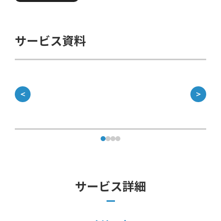
サービス資料
＜
＞
サービス詳細