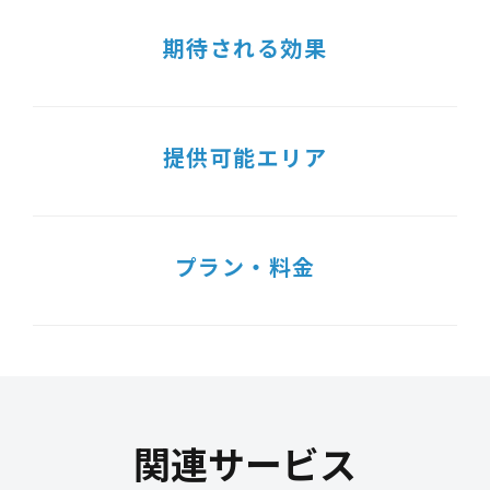
期待される効果
提供可能エリア
プラン・料金
関連サービス