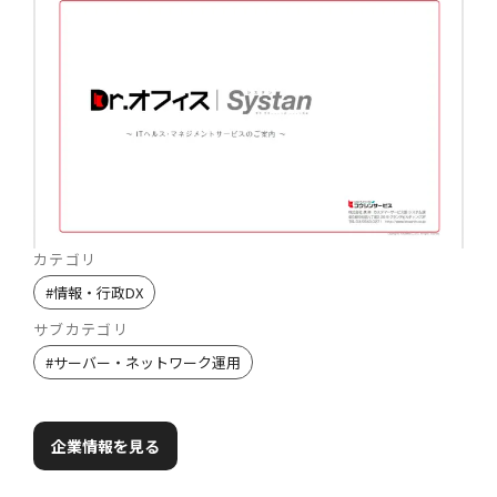
カテゴリ
#
情報・行政DX
サブカテゴリ
#
サーバー・ネットワーク運用
企業情報を見る