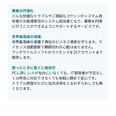
業務の円滑化
どんな些細なトラブルやご相談もコウシンのシステム技
術者がお客様専任のシステム担当者となり、業務を円滑
に行うことができるようにサポートするサービスです。
世界最高峰の保護
世界最高峰の保護で貴社のビジネス資産を守ります。ラ
イセンス自動更新で期限切れの心配はありません。
アンチウイルスソフトのライセンスを10アカウントまで
提供します。
困ったときに直ぐに相談可
PCに詳しい人が社内にいなくても、IT管理者が不在もし
くは早急に対応できなくても気軽に頼めて安心です。
トラブル修理のたびに社内決済をとるわずらわしさも無
くなります。