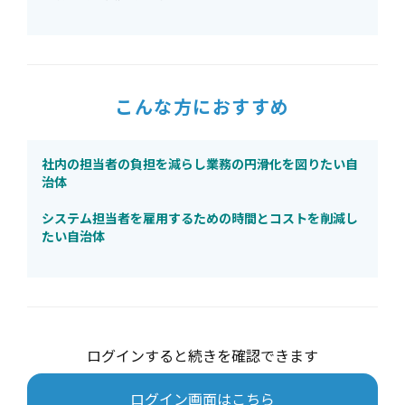
こんな方におすすめ
社内の担当者の負担を減らし業務の円滑化を図りたい自
治体
システム担当者を雇用するための時間とコストを削減し
たい自治体
ログインすると続きを確認できます
ログイン画面はこちら