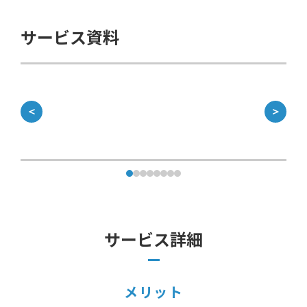
サービス資料
＜
＞
サービス詳細
メリット