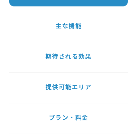
主な機能
期待される効果
提供可能エリア
プラン・料金