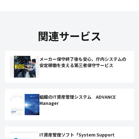
関連サービス
メーカー保守終了後も安心、庁内システムの
安定稼働を支える第三者保守サービス
組織のIT資産管理システム ADVANCE
Manager
IT資産管理ソフト「System Support