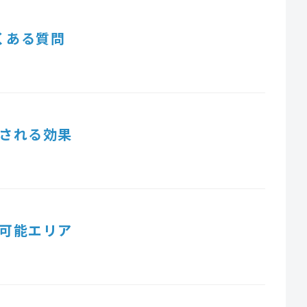
くある質問
される効果
可能エリア