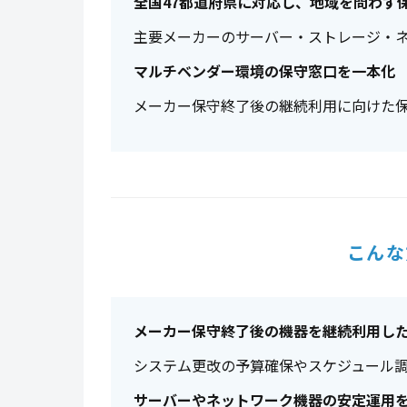
全国47都道府県に対応し、地域を問わず
主要メーカーのサーバー・ストレージ・ネ
マルチベンダー環境の保守窓口を一本化
メーカー保守終了後の継続利用に向けた
こんな
メーカー保守終了後の機器を継続利用し
システム更改の予算確保やスケジュール
サーバーやネットワーク機器の安定運用