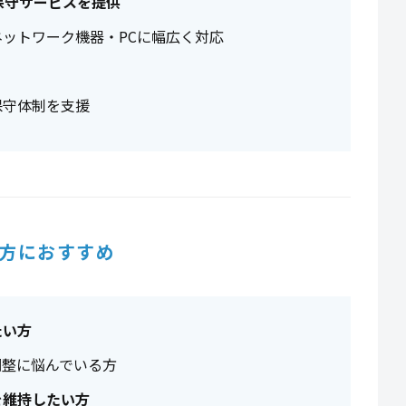
保守サービスを提供
ットワーク機器・PCに幅広く対応
保守体制を支援
方におすすめ
たい方
調整に悩んでいる方
を維持したい方