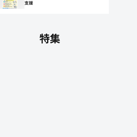
支援
特集