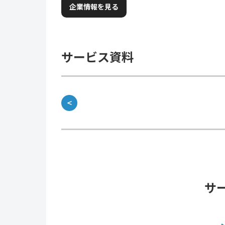
企業情報を見る
サービス資料
＜
サ