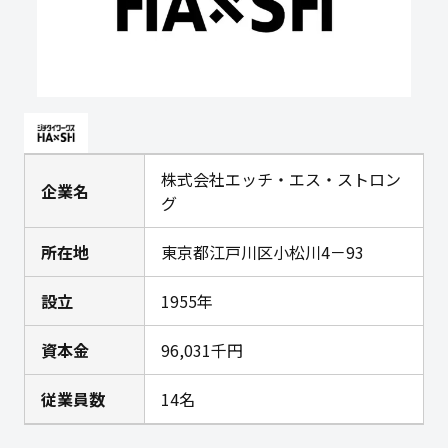
株式会社エッチ・エス・ストロン
企業名
グ
所在地
東京都江戸川区小松川4－93
設立
1955年
資本金
96,031千円
従業員数
14名