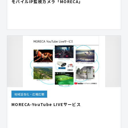
モバイルIP監視カメラ「MORECA」
地域活性化・広報広聴
MORECA-YouTube LIVEサービス