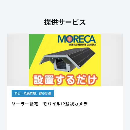
提供サービス
防災・危機管理、都市整備
ソーラー給電 モバイルIP監視カメラ