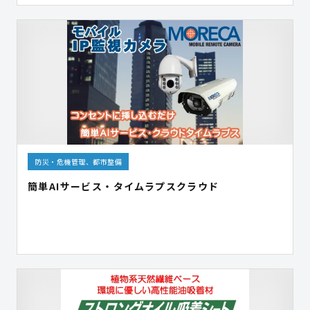
防災・危機管理、都市整備
簡単AIサービス・タイムラプスクラウド