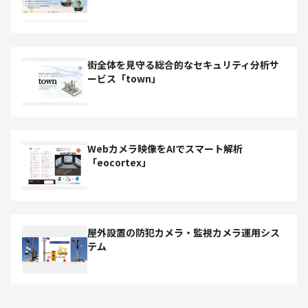
街全体を見守る総合的なセキュリティ分析サ
ービス「town」
Webカメラ映像をAIでスマート解析
「eocortex」
屋外設置の防犯カメラ・監視カメラ運用シス
テム