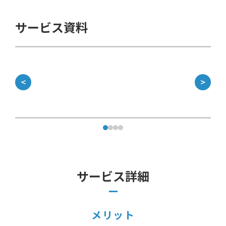
サービス資料
＜
＞
サービス詳細
メリット