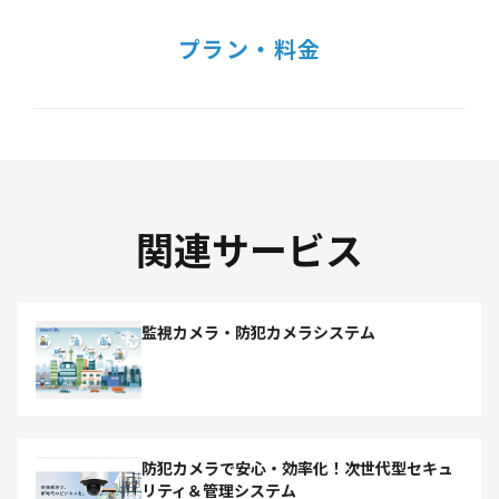
プラン・料金
関連サービス
監視カメラ・防犯カメラシステム
防犯カメラで安心・効率化！次世代型セキュ
リティ＆管理システム