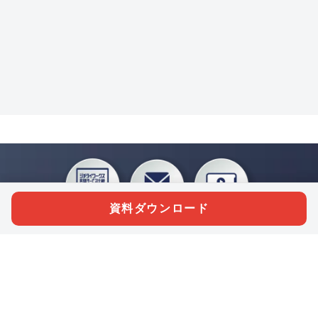
資料ダウンロード