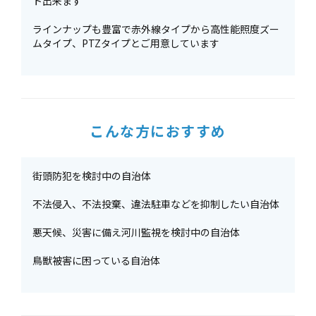
ト出来ます
ラインナップも豊富で赤外線タイプから高性能照度ズー
ムタイプ、PTZタイプとご用意しています
こんな方におすすめ
街頭防犯を検討中の自治体
不法侵入、不法投棄、違法駐車などを抑制したい自治体
悪天候、災害に備え河川監視を検討中の自治体
鳥獣被害に困っている自治体