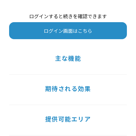
ログインすると続きを確認できます
ログイン画面はこちら
主な機能
期待される効果
提供可能エリア