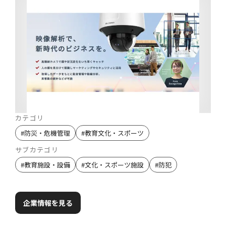
カテゴリ
#
防災・危機管理
#
教育文化・スポーツ
サブカテゴリ
#
教育施設・設備
#
文化・スポーツ施設
#
防犯
企業情報を見る