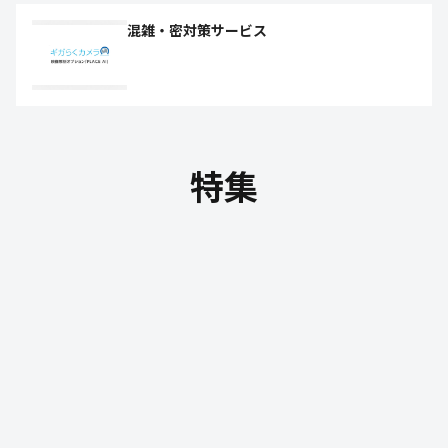
混雑・密対策サービス
特集