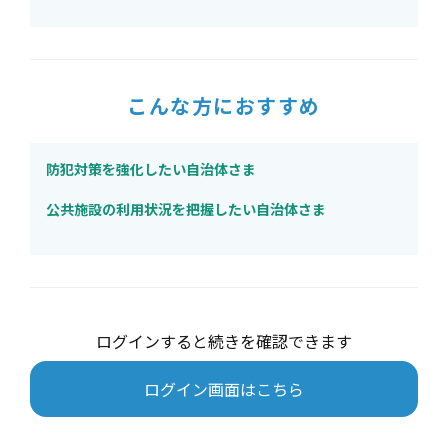
こんな方におすすめ
防犯対策を強化したい自治体さま
公共施設の利用状況を把握したい自治体さま
ログインすると続きを確認できます
ログイン画面はこちら