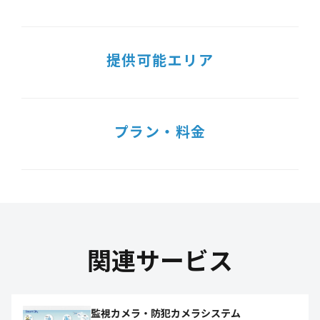
提供可能エリア
プラン・料金
関連サービス
監視カメラ・防犯カメラシステム