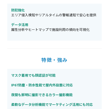
防犯強化
エリア侵入検知やリアルタイムの警報通知で安心を提供
データ活用
属性分析やヒートマップで施設利用の傾向を可視化
特徴・強み
マスク着用でも顔認証が可能
IP67防塵・防水性能で屋内外設置に対応
夜間も鮮明に撮影できるカラー撮影機能
柔軟なデータ分析機能でマーケティング活用にも対応