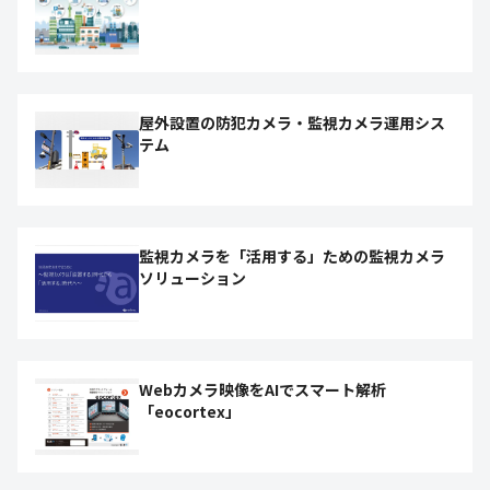
屋外設置の防犯カメラ・監視カメラ運用シス
テム
監視カメラを「活用する」ための監視カメラ
ソリューション
Webカメラ映像をAIでスマート解析
「eocortex」