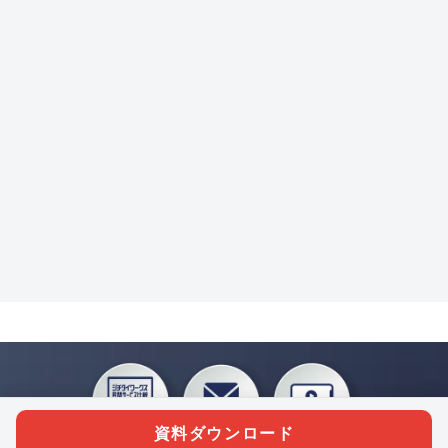
資料ダウンロード