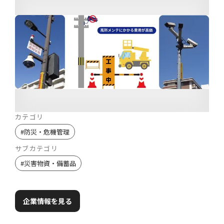
カテゴリ
#
防災・危機管理
サブカテゴリ
#
災害物資・備蓄品
企業情報を見る