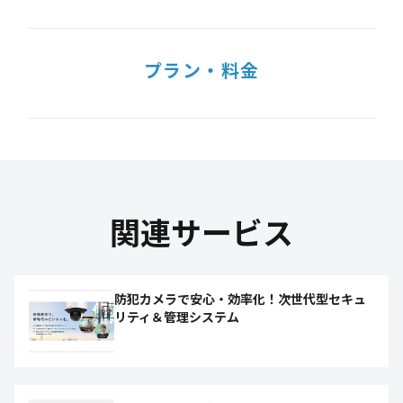
プラン・料金
関連サービス
防犯カメラで安心・効率化！次世代型セキュ
リティ＆管理システム