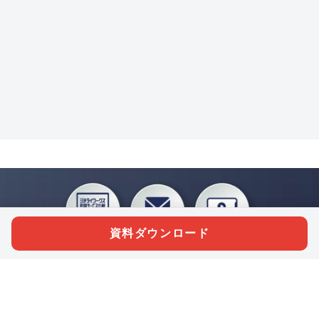
資料ダウンロード