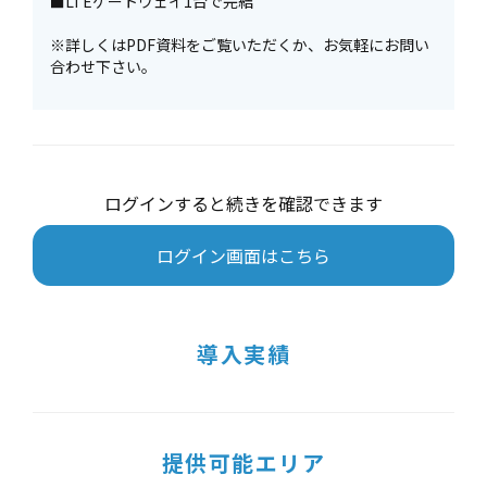
■LTEゲートウェイ1台で完結
※詳しくはPDF資料をご覧いただくか、お気軽にお問い
合わせ下さい。
ログインすると続きを確認できます
ログイン画面はこちら
導入実績
提供可能エリア