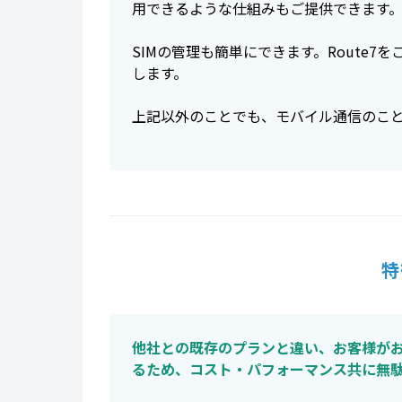
用できるような仕組みもご提供できます
SIMの管理も簡単にできます。Route
します。
上記以外のことでも、モバイル通信のこと
特
他社との既存のプランと違い、お客様が
るため、コスト・パフォーマンス共に無