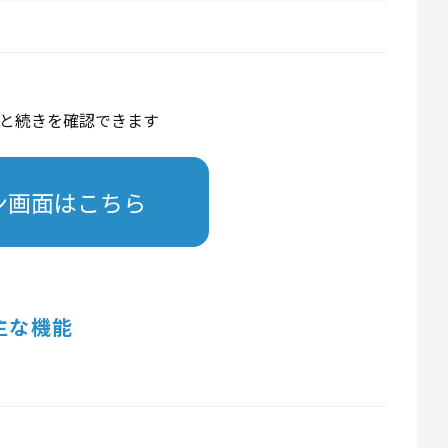
と続きを確認できます
ン画面はこちら
主な機能