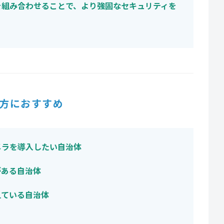
を組み合わせることで、より強固なセキュリティを
方におすすめ
メラを導入したい自治体
がある自治体
えている自治体