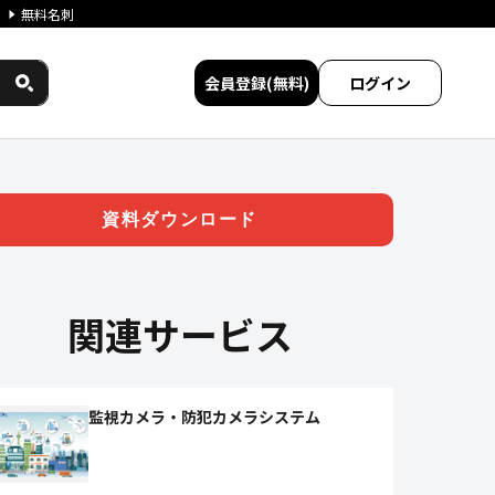
無料名刺
会員登録(無料)
ログイン
ワークス民間サービス比較
資料ダウンロード
関連サービス
監視カメラ・防犯カメラシステム