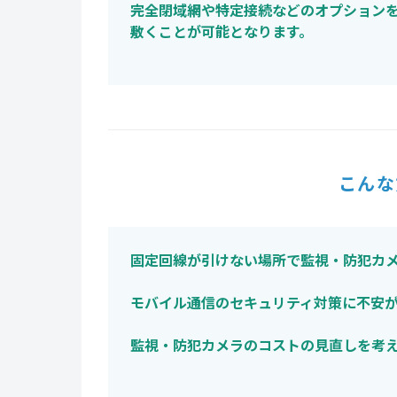
完全閉域網や特定接続などのオプション
敷くことが可能となります。
こんな
固定回線が引けない場所で監視・防犯カ
モバイル通信のセキュリティ対策に不安
監視・防犯カメラのコストの見直しを考