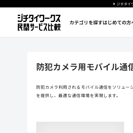
ジチタイワ
カテゴリを探す
はじめての方
防犯カメラ用モバイル通信サービ
防犯カメラ用モバイル通信
防犯カメラ利用されるモバイル通信をソリュー
を提供し、最適な通信環境を実現します。