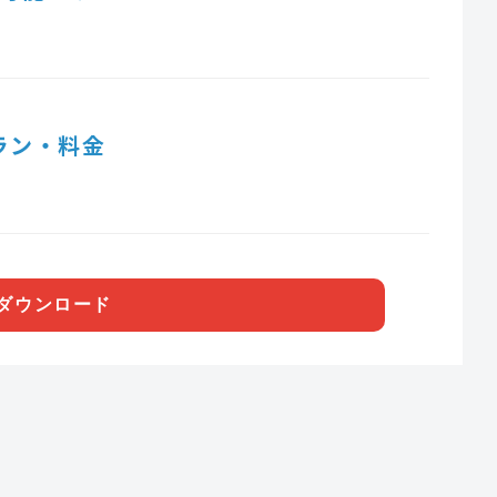
ラン・料金
ダウンロード