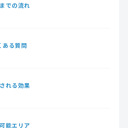
までの流れ
くある質問
される効果
可能エリア