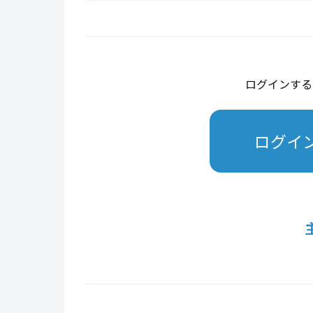
ログインする
ログイ