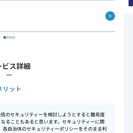
＞
ービス詳細
メリット
通信のセキュリティーを検討しようとすると難易度
くなることもあると思います。セキュリティーに関
ら、各自治体のセキュリティーポリシーをそのまま利