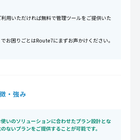
。
7をご利用いただければ無料で管理ツールをご提供いた
でお困りごとはRoute7にまずお声かけください。
徴・強み
お使いのソリューションに合わせたプラン設計とな
駄のないプランをご提供することが可能です。