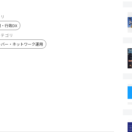
ゴリ
報・行政DX
カテゴリ
ーバー・ネットワーク運用