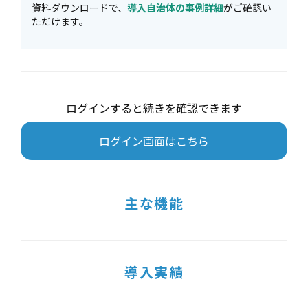
資料ダウンロードで、
導入自治体の事例詳細
がご確認い
ただけます。
ログインすると続きを確認できます
ログイン画面はこちら
主な機能
導入実績