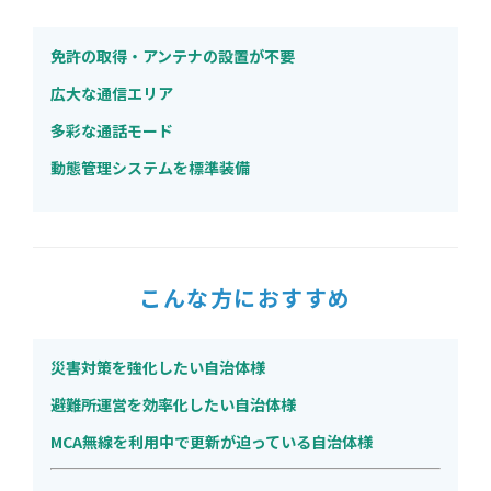
免許の取得・アンテナの設置が不要
広大な通信エリア
多彩な通話モード
動態管理システムを標準装備
こんな方におすすめ
災害対策を強化したい自治体様
避難所運営を効率化したい自治体様
MCA無線を利用中で更新が迫っている自治体様