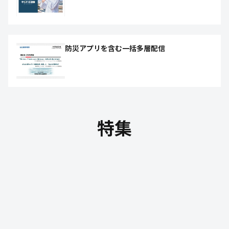
防災アプリを含む一括多層配信
特集