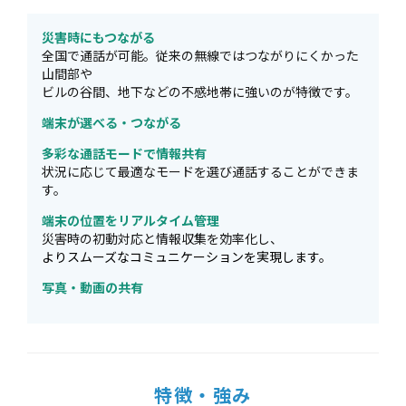
災害時にもつながる
全国で通話が可能。従来の無線ではつながりにくかった
山間部や
ビルの谷間、地下などの不感地帯に強いのが特徴です。
端末が選べる・つながる
多彩な通話モードで情報共有
状況に応じて最適なモードを選び通話することができま
す。
端末の位置をリアルタイム管理
災害時の初動対応と情報収集を効率化し、
よりスムーズなコミュニケーションを実現します。
写真・動画の共有
特徴・強み