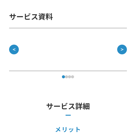
サービス資料
＜
＞
サービス詳細
メリット