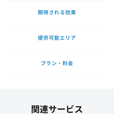
期待される効果
提供可能エリア
プラン・料金
関連サービス