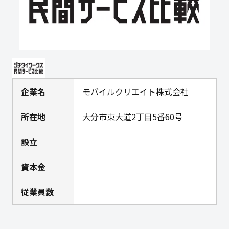
企業名
モバイルクリエイト株式会社
所在地
大分市東大道2丁目5番60号
設立
資本金
従業員数