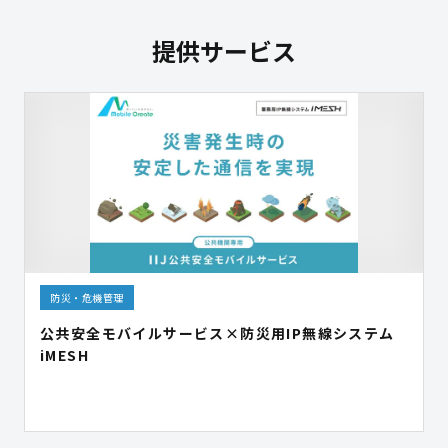
提供サービス
防災・危機管理
公共安全モバイルサービス×防災用IP無線システム
iMESH