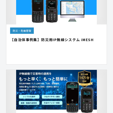
防災・危機管理
【自治体事例集】防災用IP無線システム iMESH