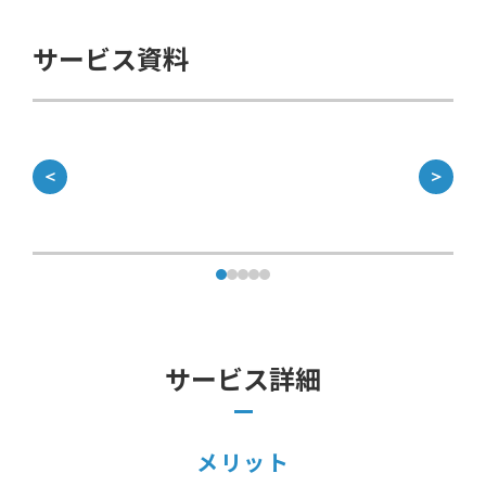
サービス資料
＜
＞
サービス詳細
メリット