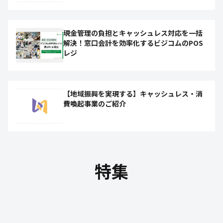
現金管理の負担とキャッシュレス対応を一括
解決！窓口会計を効率化するビジコムのPOS
レジ
【地域振興を実現する】キャッシュレス・消
費喚起事業のご紹介
特集