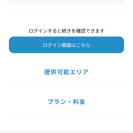
ログインすると続きを確認できます
ログイン画面はこちら
提供可能エリア
プラン・料金