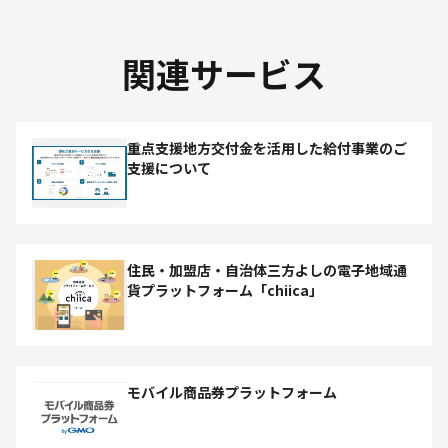
関連サービス
重点支援地方交付金を活用した給付事業のご
支援について
住民・加盟店・自治体三方よしの電子地域通
貨プラットフォーム「chiica」
モバイル商品券プラットフォーム