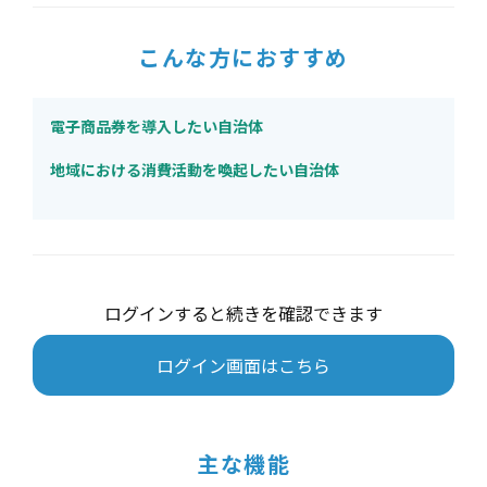
こんな方におすすめ
電子商品券を導入したい自治体
地域における消費活動を喚起したい自治体
ログインすると続きを確認できます
ログイン画面はこちら
主な機能