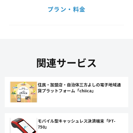
プラン・料金
関連サービス
住民・加盟店・自治体三方よしの電子地域通
貨プラットフォーム「chiica」
モバイル型キャッシュレス決済端末「PT-
750」