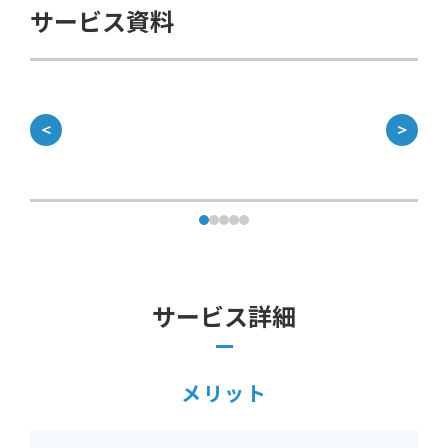
サービス資料
＜
＞
サービス詳細
メリット