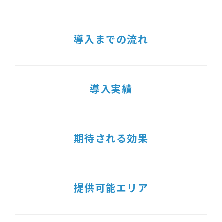
導入までの流れ
導入実績
期待される効果
提供可能エリア