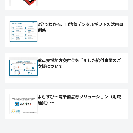
3分でわかる、自治体デジタルギフトの活用事
例集
重点支援地方交付金を活用した給付事業のご
支援について
よむすび～電子商品券ソリューション（地域
通貨）～