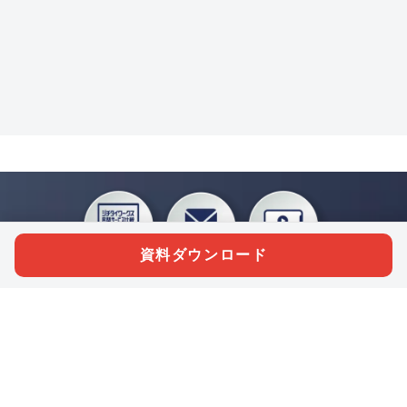
資料ダウンロード