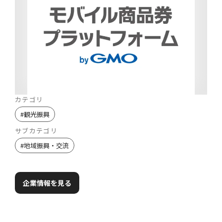
カテゴリ
#
観光振興
サブカテゴリ
#
地域振興・交流
企業情報を見る